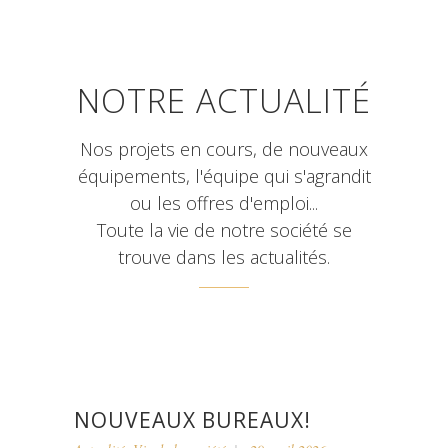
NOTRE ACTUALITÉ
Nos projets en cours, de nouveaux
équipements, l'équipe qui s'agrandit
ou les offres d'emploi...
Toute la vie de notre société se
trouve dans les actualités.
NOUVEAUX BUREAUX!