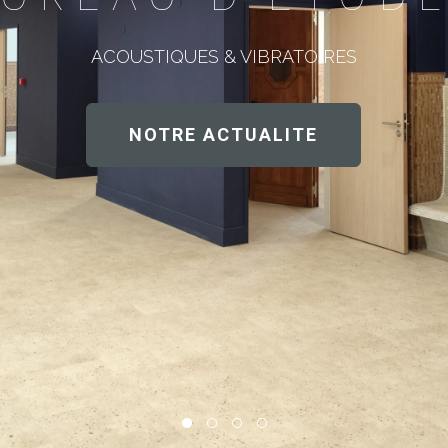
ACOUSTIQUES & VIBRATOIRES
NOTRE ACTUALITE