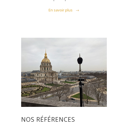
En savoir plus
NOS RÉFÉRENCES