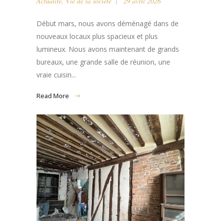
Actualité
,
Vie de la société
29 avril 2026
Début mars, nous avons déménagé dans de
nouveaux locaux plus spacieux et plus
lumineux. Nous avons maintenant de grands
bureaux, une grande salle de réunion, une
vraie cuisin...
Read More