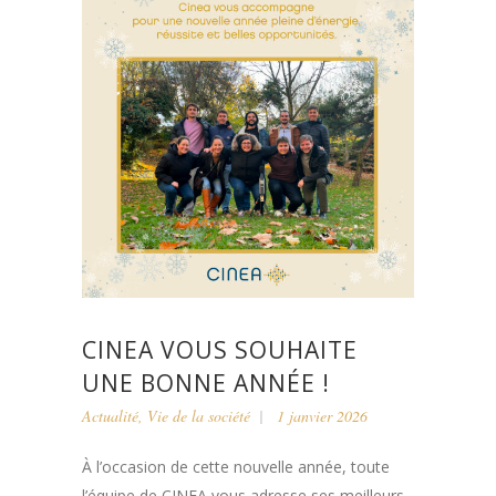
CINEA VOUS SOUHAITE
UNE BONNE ANNÉE !
Actualité
,
Vie de la société
1 janvier 2026
À l’occasion de cette nouvelle année, toute
l’équipe de CINEA vous adresse ses meilleurs