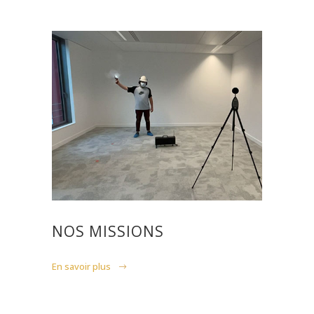
NOS MISSIONS
En savoir plus