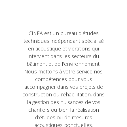
CINEA est un bureau d'études
techniques indépendant spécialisé
en acoustique et vibrations qui
intervient dans les secteurs du
bâtiment et de l'environnement.
Nous mettons à votre service nos
compétences pour vous
accompagner dans vos projets de
construction ou réhabilitation, dans
la gestion des nuisances de vos
chantiers ou bien la réalisation
d'études ou de mesures
acoustiques ponctuelles.