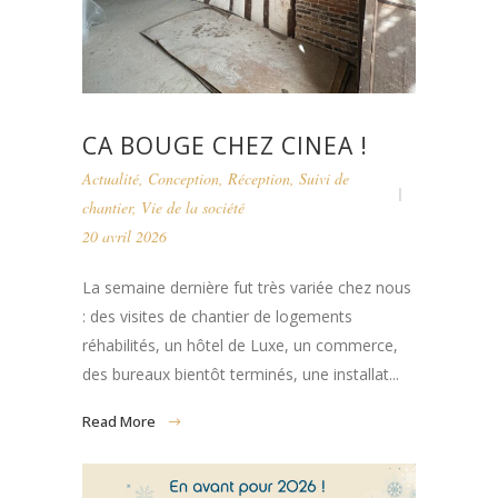
CA BOUGE CHEZ CINEA !
Actualité
,
Conception
,
Réception
,
Suivi de
chantier
,
Vie de la société
20 avril 2026
La semaine dernière fut très variée chez nous
: des visites de chantier de logements
réhabilités, un hôtel de Luxe, un commerce,
des bureaux bientôt terminés, une installat...
Read More