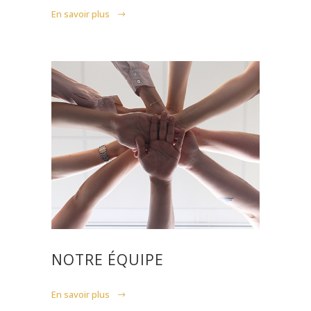
En savoir plus
NOTRE ÉQUIPE
En savoir plus