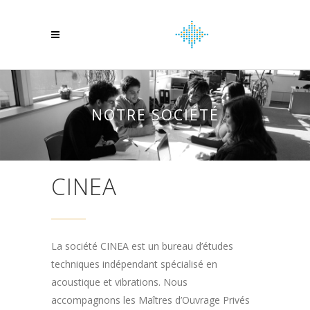
NOTRE SOCIÉTÉ
CINEA
La société CINEA est un bureau d’études
techniques indépendant spécialisé en
acoustique et vibrations. Nous
accompagnons les Maîtres d’Ouvrage Privés