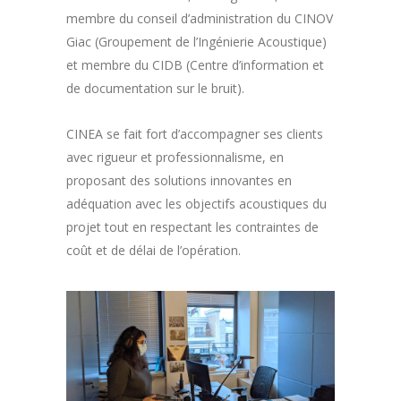
membre du conseil d’administration du CINOV
Giac (Groupement de l’Ingénierie Acoustique)
et membre du CIDB (Centre d’information et
de documentation sur le bruit).
CINEA se fait fort d’accompagner ses clients
avec rigueur et professionnalisme, en
proposant des solutions innovantes en
adéquation avec les objectifs acoustiques du
projet tout en respectant les contraintes de
coût et de délai de l’opération.