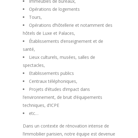
Immeubles de bureaux,
Opérations de logements
Tours,
Opérations d’hôtellerie et notamment des
hôtels de Luxe et Palaces,
Établissements d’enseignement et de
santé,
Lieux culturels, musées, salles de
spectacles,
Etablissements publics
Centraux téléphoniques,
Projets d’études d’impact dans
l’environnement, de bruit d’équipements
techniques, d’ICPE
etc…
Dans un contexte de rénovation intense de
l’immobilier parisien, notre équipe est devenue