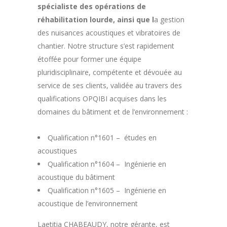
spécialiste des opérations de
réhabilitation lourde, ainsi que l
a gestion
des nuisances acoustiques et vibratoires de
chantier. Notre structure s’est rapidement
étoffée pour former une équipe
pluridisciplinaire, compétente et dévouée au
service de ses clients, validée au travers des
qualifications OPQIBI acquises dans les
domaines du bâtiment et de l’environnement :
Qualification n°1601 – études en
acoustiques
Qualification n°1604 – Ingénierie en
acoustique du bâtiment
Qualification n°1605 – Ingénierie en
acoustique de l’environnement
Laetitia CHABEAUDY, notre gérante, est