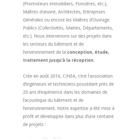
(Promoteurs immobiliers, Foncières, etc.),
Maîtres d’œuvre, Architectes, Entreprises
Générales ou encore les Maîtres d’Ouvrage
Publics (Collectivités, Mairies, Départements,
etc.). Nous intervenons sur des projets dans
les secteurs du bâtiment et de
l’environnement de la
conception, étude,
traitement jusqu’à la réception
.
Crée en août 2016, CINEA, c’est l’association
d’ingénieurs et techniciens possédant près de
20 ans d’expérience dans les domaines de
l’acoustique du bâtiment et de
l’environnement. Notre expertise a été mise à
profit et développée dans plus d’une centaine
de projets :