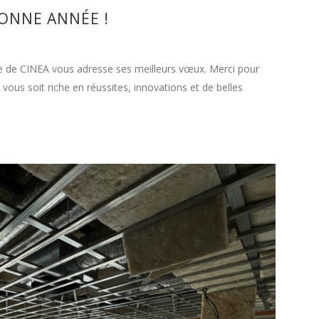
ONNE ANNÉE !
ipe de CINEA vous adresse ses meilleurs vœux. Merci pour
vous soit riche en réussites, innovations et de belles