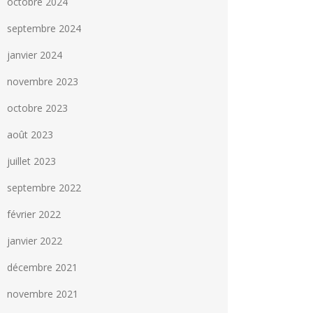
octobre 2024
septembre 2024
janvier 2024
novembre 2023
octobre 2023
août 2023
juillet 2023
septembre 2022
février 2022
janvier 2022
décembre 2021
novembre 2021