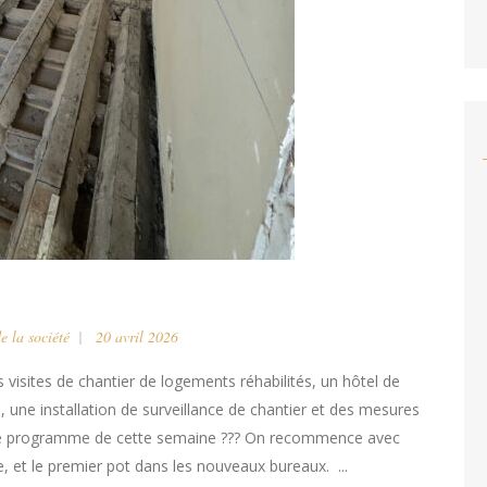
e la société
20 avril 2026
 visites de chantier de logements réhabilités, un hôtel de
une installation de surveillance de chantier et des mesures
 Et le programme de cette semaine ??? On recommence avec
ce, et le premier pot dans les nouveaux bureaux. ...