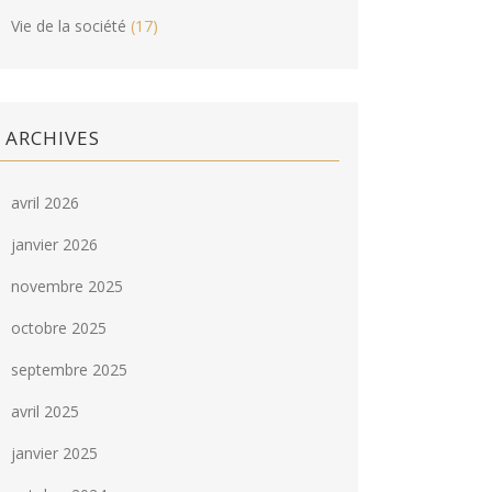
Vie de la société
(17)
ARCHIVES
avril 2026
janvier 2026
novembre 2025
octobre 2025
septembre 2025
avril 2025
janvier 2025