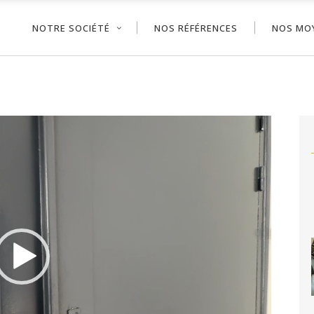
NOTRE SOCIÉTÉ
NOS RÉFÉRENCES
NOS MO