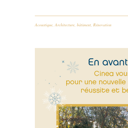
Acoustique
,
Architecture
,
bâtiment
,
Rénovation