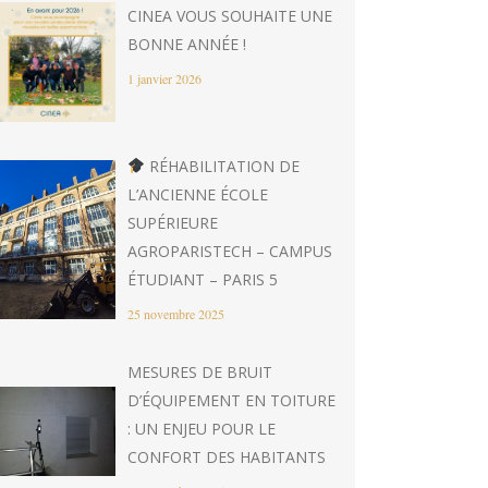
CINEA VOUS SOUHAITE UNE
BONNE ANNÉE !
1 janvier 2026
RÉHABILITATION DE
L’ANCIENNE ÉCOLE
SUPÉRIEURE
AGROPARISTECH – CAMPUS
ÉTUDIANT – PARIS 5
25 novembre 2025
MESURES DE BRUIT
D’ÉQUIPEMENT EN TOITURE
: UN ENJEU POUR LE
CONFORT DES HABITANTS