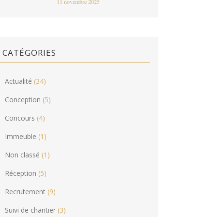
11 novembre 2025
CATÉGORIES
Actualité
(34)
Conception
(5)
Concours
(4)
Immeuble
(1)
Non classé
(1)
Réception
(5)
Recrutement
(9)
Suivi de chantier
(3)