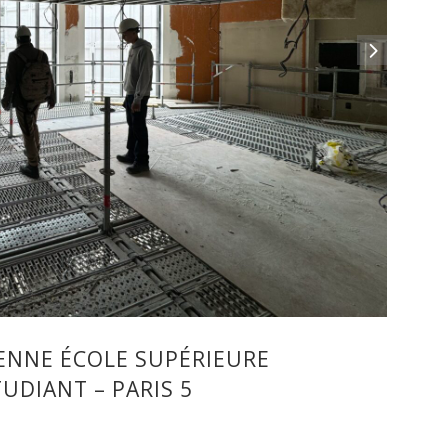
IENNE ÉCOLE SUPÉRIEURE
UDIANT – PARIS 5