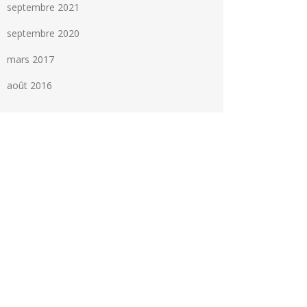
septembre 2021
septembre 2020
mars 2017
août 2016