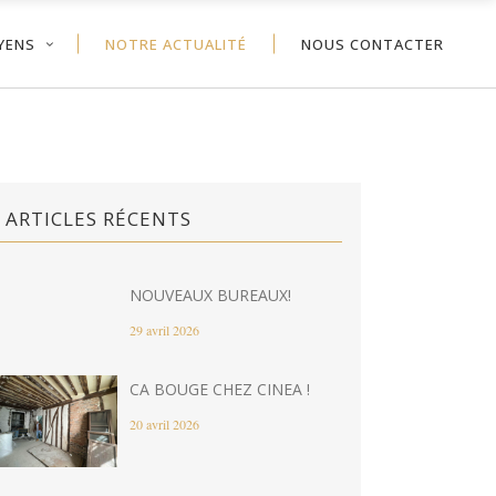
YENS
NOTRE ACTUALITÉ
NOUS CONTACTER
ARTICLES RÉCENTS
NOUVEAUX BUREAUX!
29 avril 2026
CA BOUGE CHEZ CINEA !
20 avril 2026