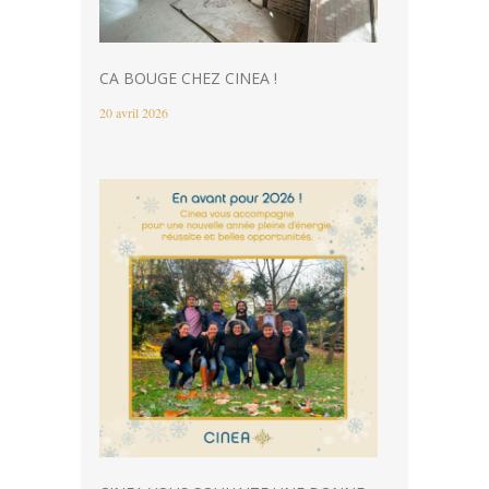
CA BOUGE CHEZ CINEA !
20 avril 2026