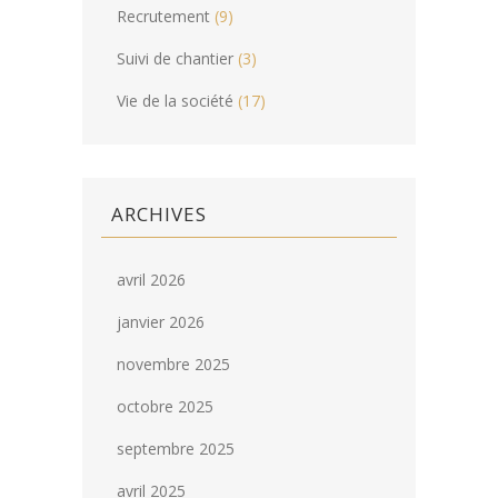
Recrutement
(9)
Suivi de chantier
(3)
Vie de la société
(17)
ARCHIVES
avril 2026
janvier 2026
novembre 2025
octobre 2025
septembre 2025
avril 2025