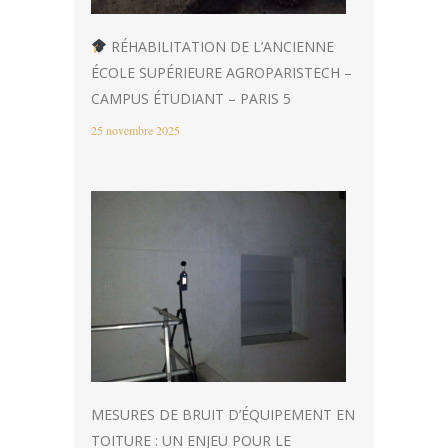
RÉHABILITATION DE L’ANCIENNE
ÉCOLE SUPÉRIEURE AGROPARISTECH –
CAMPUS ÉTUDIANT – PARIS 5
25 novembre 2025
MESURES DE BRUIT D’ÉQUIPEMENT EN
TOITURE : UN ENJEU POUR LE