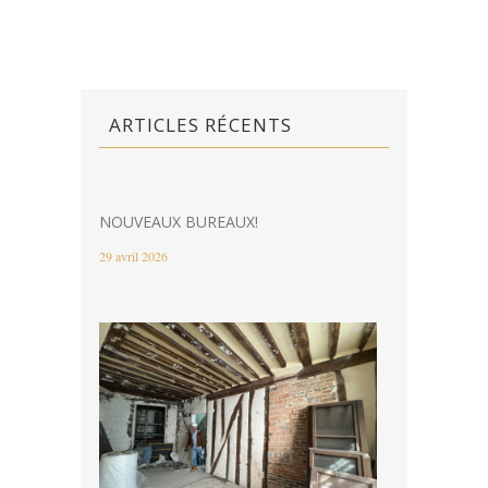
ARTICLES RÉCENTS
NOUVEAUX BUREAUX!
29 avril 2026