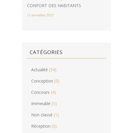
CONFORT DES HABITANTS
11 novembre 2025
CATÉGORIES
Actualité
(34)
Conception
(5)
Concours
(4)
Immeuble
(1)
Non classé
(1)
Réception
(5)