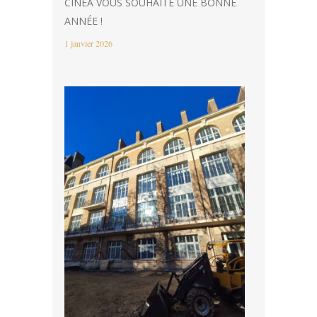
CINEA VOUS SOUHAITE UNE BONNE
ANNÉE !
1 janvier 2026