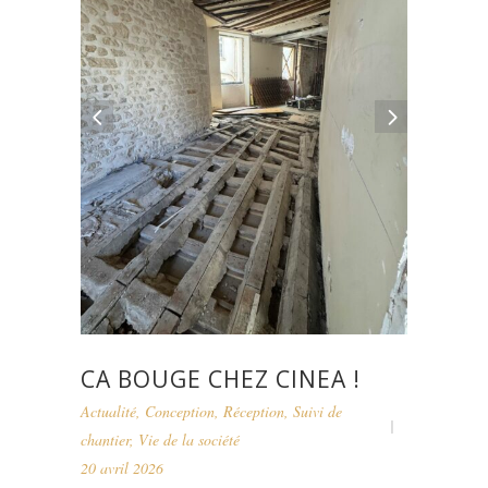
CA BOUGE CHEZ CINEA !
Actualité
,
Conception
,
Réception
,
Suivi de
chantier
,
Vie de la société
20 avril 2026