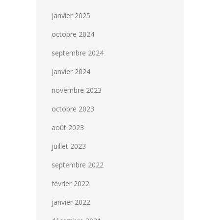
janvier 2025
octobre 2024
septembre 2024
janvier 2024
novembre 2023
octobre 2023
août 2023
juillet 2023
septembre 2022
février 2022
janvier 2022