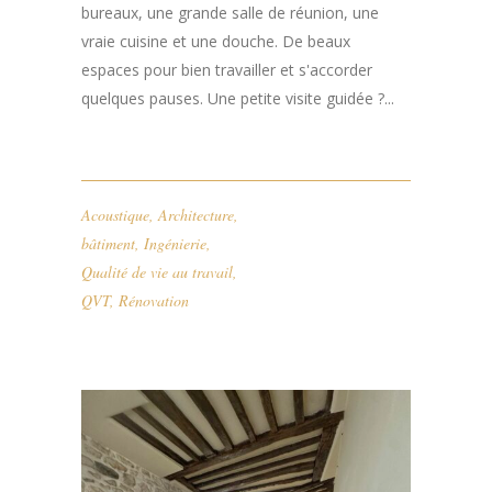
bureaux, une grande salle de réunion, une
vraie cuisine et une douche. De beaux
espaces pour bien travailler et s'accorder
quelques pauses. Une petite visite guidée ?...
Acoustique
,
Architecture
,
bâtiment
,
Ingénierie
,
Qualité de vie au travail
,
QVT
,
Rénovation