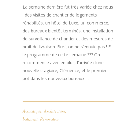
La semaine dernière fut très variée chez nous
: des visites de chantier de logements
réhabilités, un hôtel de Luxe, un commerce,
des bureaux bientôt terminés, une installation
de surveillance de chantier et des mesures de
bruit de livraison. Bref, on ne s’ennuie pas ! Et
le programme de cette semaine ??? On
recommence avec en plus, l’arrivée d’une
nouvelle stagiaire, Clémence, et le premier
pot dans les nouveaux bureaux. ...
Acoustique
,
Architecture
,
bâtiment
,
Rénovation