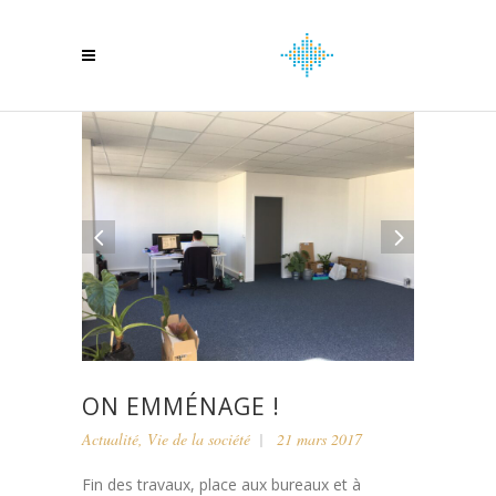
ON EMMÉNAGE !
Actualité
,
Vie de la société
21 mars 2017
Fin des travaux, place aux bureaux et à