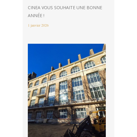
CINEA VOUS SOUHAITE UNE BONNE
ANNÉE !
1 janvier 2026