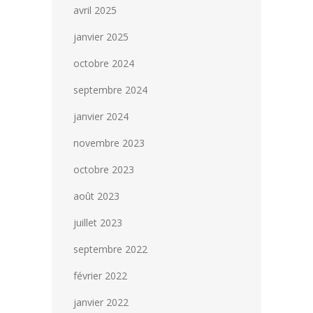
avril 2025
janvier 2025
octobre 2024
septembre 2024
janvier 2024
novembre 2023
octobre 2023
août 2023
juillet 2023
septembre 2022
février 2022
janvier 2022