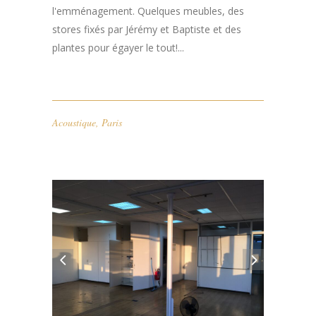
l'emménagement. Quelques meubles, des
stores fixés par Jérémy et Baptiste et des
plantes pour égayer le tout!...
Acoustique
,
Paris