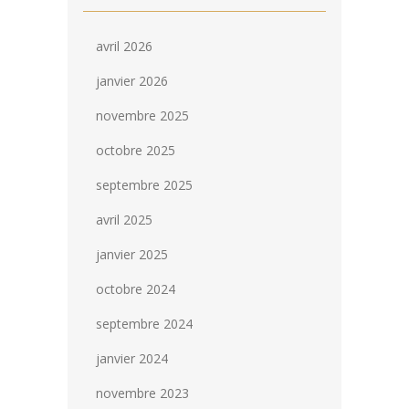
avril 2026
janvier 2026
novembre 2025
octobre 2025
septembre 2025
avril 2025
janvier 2025
octobre 2024
septembre 2024
janvier 2024
novembre 2023