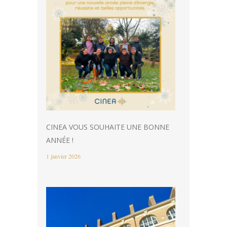
CINEA VOUS SOUHAITE UNE BONNE
ANNÉE !
1 janvier 2026