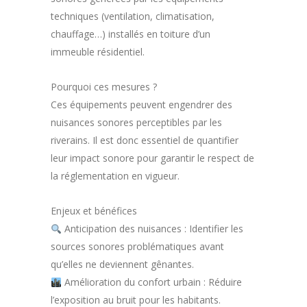
techniques (ventilation, climatisation,
chauffage…) installés en toiture d’un
immeuble résidentiel.
Pourquoi ces mesures ?
Ces équipements peuvent engendrer des
nuisances sonores perceptibles par les
riverains. Il est donc essentiel de quantifier
leur impact sonore pour garantir le respect de
la réglementation en vigueur.
Enjeux et bénéfices
Anticipation des nuisances : Identifier les
sources sonores problématiques avant
qu’elles ne deviennent gênantes.
Amélioration du confort urbain : Réduire
l’exposition au bruit pour les habitants.