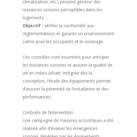
climatisation, etc.) peuvent générer des
nuisances sonores perceptibles dans les
logements.
Objectif :
vérifier la conformité aux
réglementations et garantir un environnement
calme pour les occupants et le voisinage.
Ces contrôles sont essentiels pour anticiper
les nuisances sonores et assurer la qualité de
vie en milieu urbain. Intégrée dès la
conception, l’étude des équipements permet
d’assurer la pérennité de l’installation et des
performances.
Contexte de l’intervention
Une campagne de mesures acoustiques a été
réalisée afin d’évaluer les émergences
sonores générées par les équipements