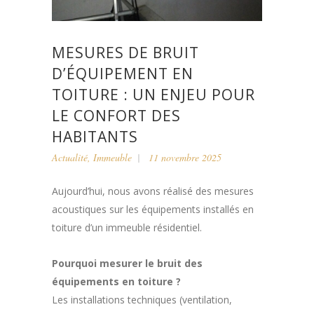
MESURES DE BRUIT
D’ÉQUIPEMENT EN
TOITURE : UN ENJEU POUR
LE CONFORT DES
HABITANTS
Actualité
,
Immeuble
11 novembre 2025
Aujourd’hui, nous avons réalisé des mesures
acoustiques sur les équipements installés en
toiture d’un immeuble résidentiel.
Pourquoi mesurer le bruit des
équipements en toiture ?
Les installations techniques (ventilation,