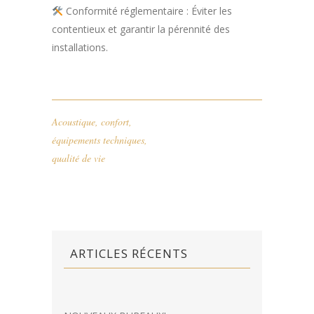
Conformité réglementaire : Éviter les
contentieux et garantir la pérennité des
installations.
Acoustique
,
confort
,
équipements techniques
,
qualité de vie
ARTICLES RÉCENTS