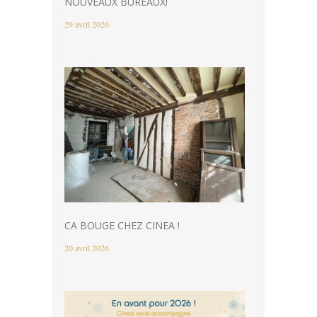
NOUVEAUX BUREAUX!
29 avril 2026
CA BOUGE CHEZ CINEA !
20 avril 2026