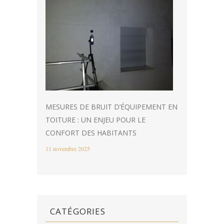
MESURES DE BRUIT D’ÉQUIPEMENT EN
TOITURE : UN ENJEU POUR LE
CONFORT DES HABITANTS
11 novembre 2025
CATÉGORIES