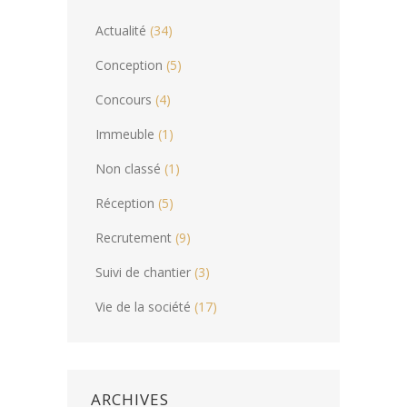
Actualité
(34)
Conception
(5)
Concours
(4)
Immeuble
(1)
Non classé
(1)
Réception
(5)
Recrutement
(9)
Suivi de chantier
(3)
Vie de la société
(17)
ARCHIVES