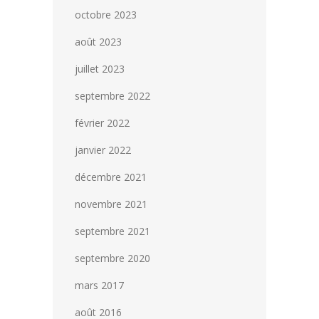
octobre 2023
août 2023
juillet 2023
septembre 2022
février 2022
janvier 2022
décembre 2021
novembre 2021
septembre 2021
septembre 2020
mars 2017
août 2016