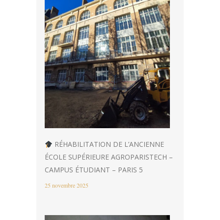
RÉHABILITATION DE L’ANCIENNE
ÉCOLE SUPÉRIEURE AGROPARISTECH –
CAMPUS ÉTUDIANT – PARIS 5
25 novembre 2025