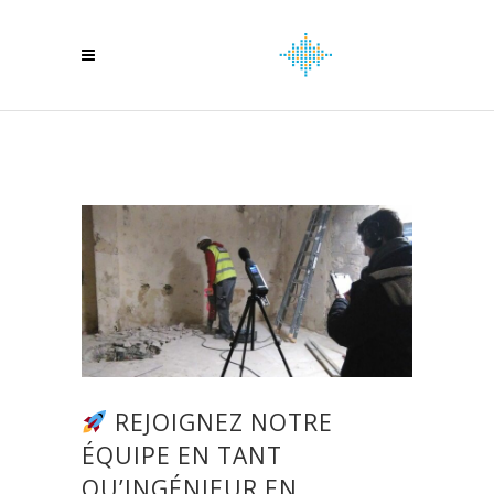
REJOIGNEZ NOTRE
ÉQUIPE EN TANT
QU’INGÉNIEUR EN