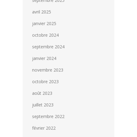
septembre 2025
avril 2025
janvier 2025
octobre 2024
septembre 2024
janvier 2024
novembre 2023
octobre 2023
août 2023
juillet 2023
septembre 2022
février 2022