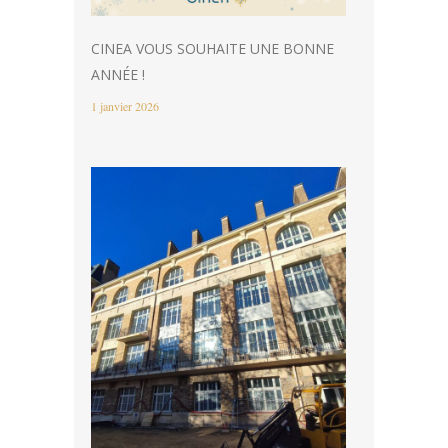
CINEA VOUS SOUHAITE UNE BONNE
ANNÉE !
1 janvier 2026