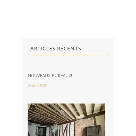
ARTICLES RÉCENTS
NOUVEAUX BUREAUX!
29 avril 2026