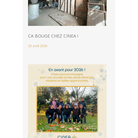
CA BOUGE CHEZ CINEA !
20 avril 2026