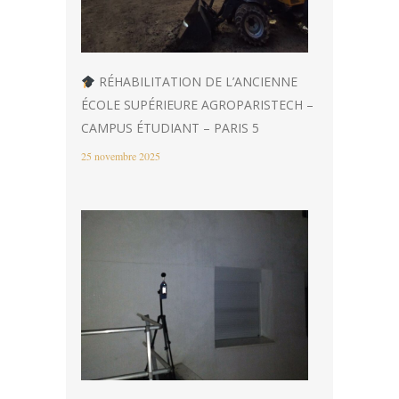
RÉHABILITATION DE L’ANCIENNE
ÉCOLE SUPÉRIEURE AGROPARISTECH –
CAMPUS ÉTUDIANT – PARIS 5
25 novembre 2025