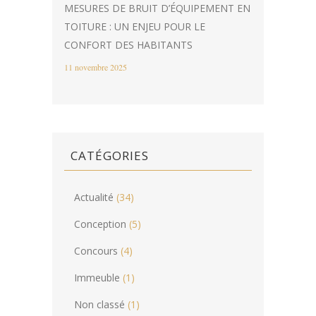
MESURES DE BRUIT D’ÉQUIPEMENT EN
TOITURE : UN ENJEU POUR LE
CONFORT DES HABITANTS
11 novembre 2025
CATÉGORIES
Actualité
(34)
Conception
(5)
Concours
(4)
Immeuble
(1)
Non classé
(1)