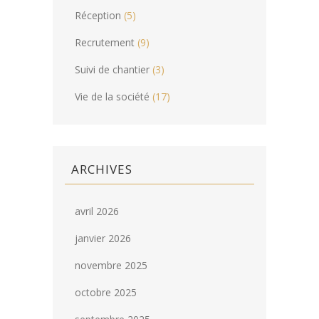
Réception
(5)
Recrutement
(9)
Suivi de chantier
(3)
Vie de la société
(17)
ARCHIVES
avril 2026
janvier 2026
novembre 2025
octobre 2025