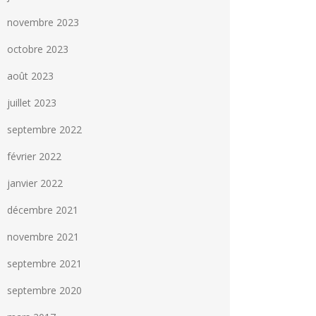
novembre 2023
octobre 2023
août 2023
juillet 2023
septembre 2022
février 2022
janvier 2022
décembre 2021
novembre 2021
septembre 2021
septembre 2020