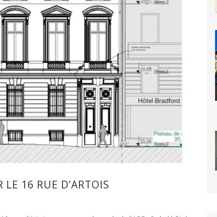
 LE 16 RUE D’ARTOIS