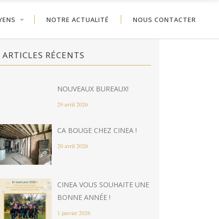
YENS
NOTRE ACTUALITÉ
NOUS CONTACTER
ARTICLES RÉCENTS
NOUVEAUX BUREAUX!
29 avril 2026
CA BOUGE CHEZ CINEA !
20 avril 2026
CINEA VOUS SOUHAITE UNE
BONNE ANNÉE !
1 janvier 2026