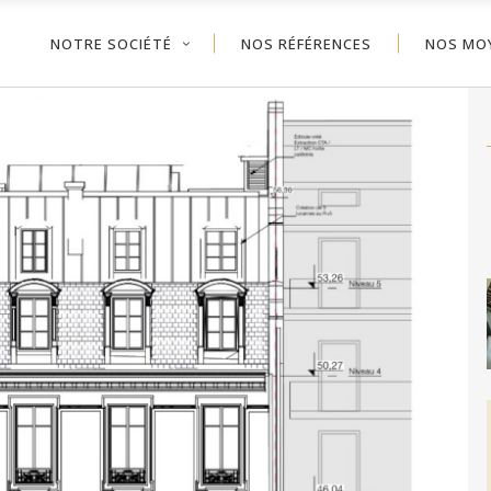
NOTRE SOCIÉTÉ
NOS RÉFÉRENCES
NOS MO