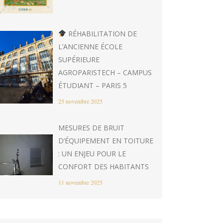
RÉHABILITATION DE
L’ANCIENNE ÉCOLE
SUPÉRIEURE
AGROPARISTECH – CAMPUS
ÉTUDIANT – PARIS 5
25 novembre 2025
MESURES DE BRUIT
D’ÉQUIPEMENT EN TOITURE
: UN ENJEU POUR LE
CONFORT DES HABITANTS
11 novembre 2025