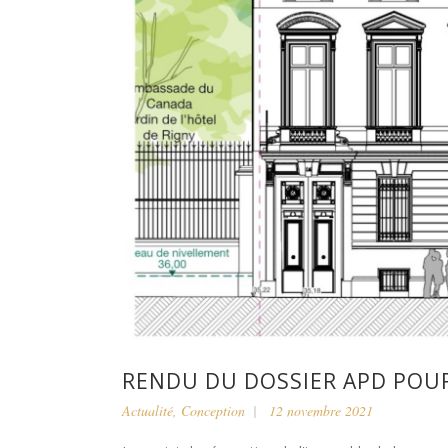
RENDU DU DOSSIER APD POUR
Actualité
,
Conception
12 novembre 2021