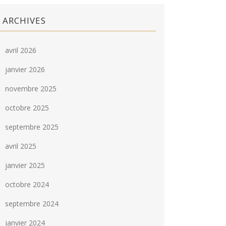
ARCHIVES
avril 2026
janvier 2026
novembre 2025
octobre 2025
septembre 2025
avril 2025
janvier 2025
octobre 2024
septembre 2024
janvier 2024