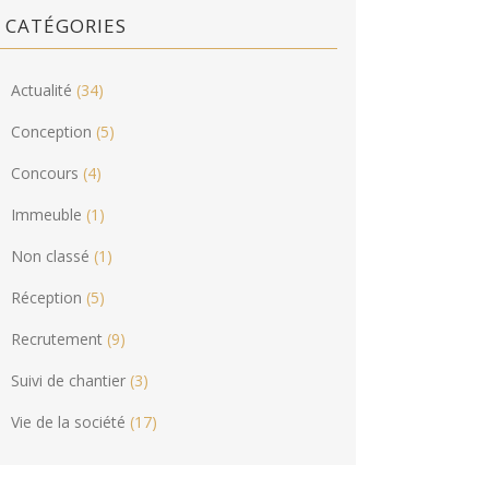
CATÉGORIES
Actualité
(34)
Conception
(5)
Concours
(4)
Immeuble
(1)
Non classé
(1)
Réception
(5)
Recrutement
(9)
Suivi de chantier
(3)
Vie de la société
(17)