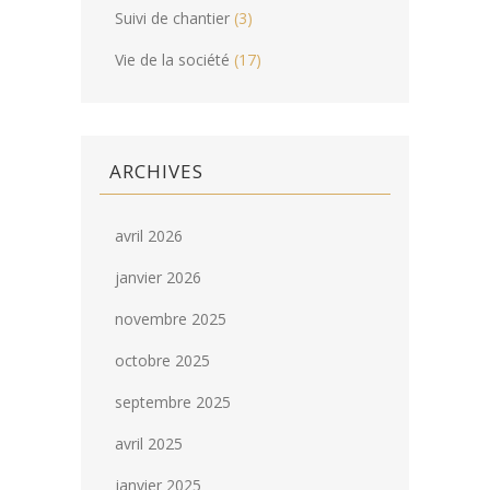
Suivi de chantier
(3)
Vie de la société
(17)
ARCHIVES
avril 2026
janvier 2026
novembre 2025
octobre 2025
septembre 2025
avril 2025
janvier 2025