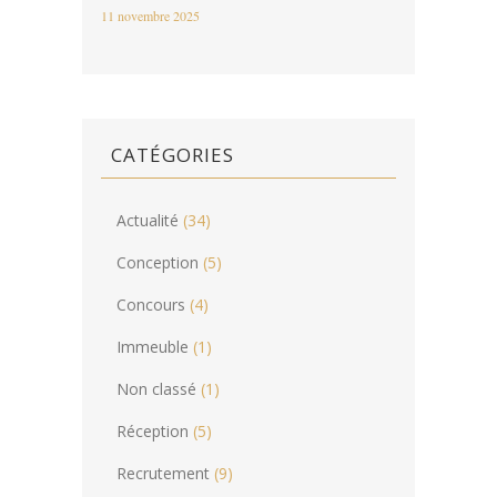
11 novembre 2025
CATÉGORIES
Actualité
(34)
Conception
(5)
Concours
(4)
Immeuble
(1)
Non classé
(1)
Réception
(5)
Recrutement
(9)