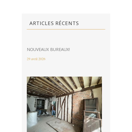
ARTICLES RÉCENTS
NOUVEAUX BUREAUX!
29 avril 2026