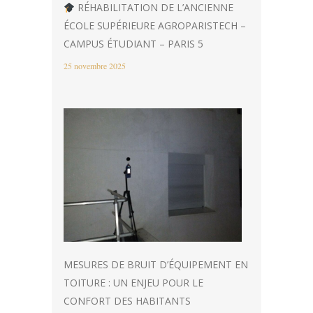
RÉHABILITATION DE L’ANCIENNE
ÉCOLE SUPÉRIEURE AGROPARISTECH –
CAMPUS ÉTUDIANT – PARIS 5
25 novembre 2025
MESURES DE BRUIT D’ÉQUIPEMENT EN
TOITURE : UN ENJEU POUR LE
CONFORT DES HABITANTS