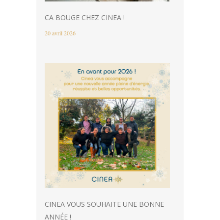
CA BOUGE CHEZ CINEA !
20 avril 2026
CINEA VOUS SOUHAITE UNE BONNE
ANNÉE !