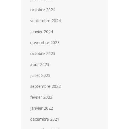
octobre 2024
septembre 2024
janvier 2024
novembre 2023
octobre 2023
août 2023
juillet 2023
septembre 2022
février 2022
janvier 2022
décembre 2021