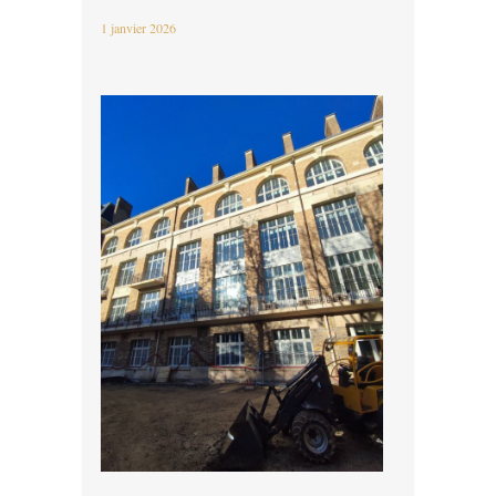
1 janvier 2026