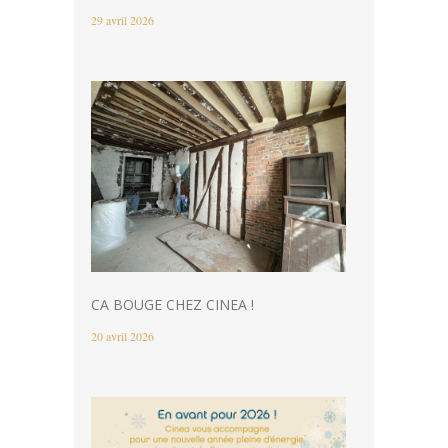
29 avril 2026
CA BOUGE CHEZ CINEA !
20 avril 2026