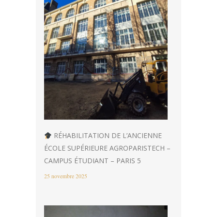
RÉHABILITATION DE L’ANCIENNE
ÉCOLE SUPÉRIEURE AGROPARISTECH –
CAMPUS ÉTUDIANT – PARIS 5
25 novembre 2025