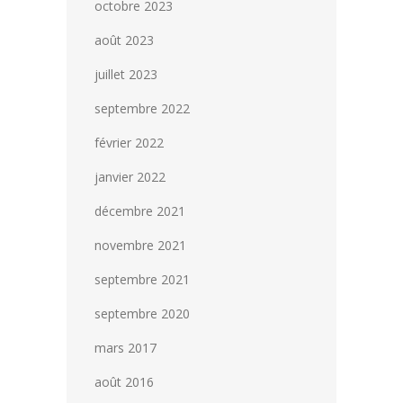
octobre 2023
août 2023
juillet 2023
septembre 2022
février 2022
janvier 2022
décembre 2021
novembre 2021
septembre 2021
septembre 2020
mars 2017
août 2016