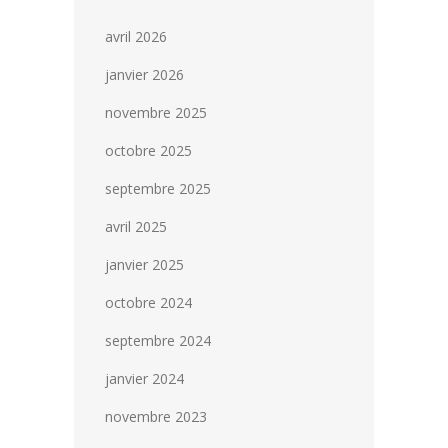
avril 2026
janvier 2026
novembre 2025
octobre 2025
septembre 2025
avril 2025
janvier 2025
octobre 2024
septembre 2024
janvier 2024
novembre 2023