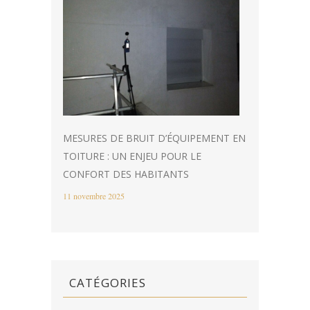
MESURES DE BRUIT D’ÉQUIPEMENT EN
TOITURE : UN ENJEU POUR LE
CONFORT DES HABITANTS
11 novembre 2025
CATÉGORIES