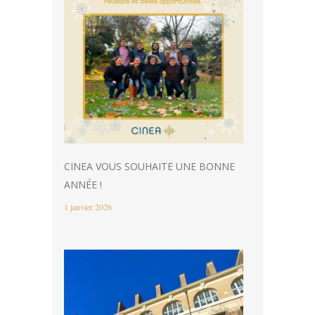
CINEA VOUS SOUHAITE UNE BONNE
ANNÉE !
1 janvier 2026