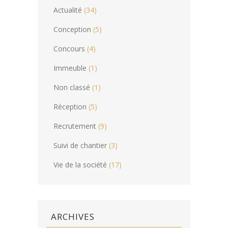
Actualité
(34)
Conception
(5)
Concours
(4)
Immeuble
(1)
Non classé
(1)
Réception
(5)
Recrutement
(9)
Suivi de chantier
(3)
Vie de la société
(17)
ARCHIVES