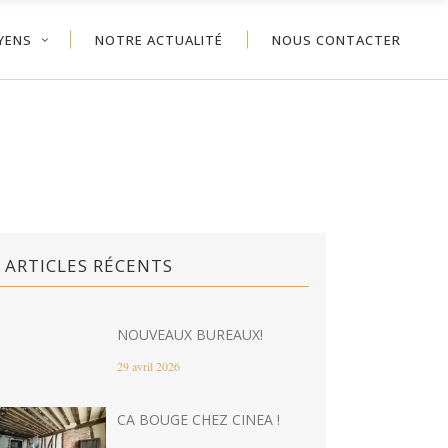
YENS
NOTRE ACTUALITÉ
NOUS CONTACTER
ARTICLES RÉCENTS
NOUVEAUX BUREAUX!
29 avril 2026
CA BOUGE CHEZ CINEA !