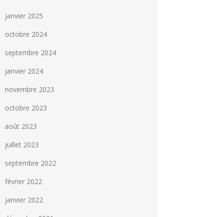
janvier 2025
octobre 2024
septembre 2024
janvier 2024
novembre 2023
octobre 2023
août 2023
juillet 2023
septembre 2022
février 2022
janvier 2022