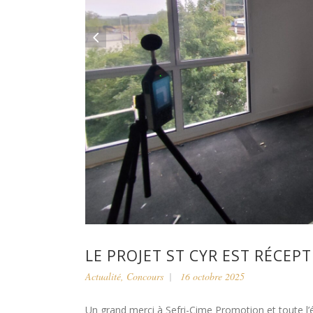
LE PROJET ST CYR EST RÉCEPT
Actualité
,
Concours
16 octobre 2025
Un grand merci à Sefri-Cime Promotion et toute l’