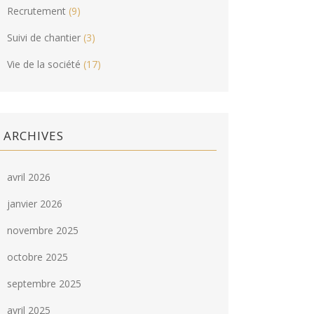
Recrutement
(9)
Suivi de chantier
(3)
Vie de la société
(17)
ARCHIVES
avril 2026
janvier 2026
novembre 2025
octobre 2025
septembre 2025
avril 2025