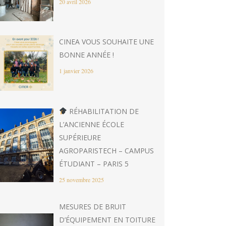
20 avril 2026
CINEA VOUS SOUHAITE UNE
BONNE ANNÉE !
1 janvier 2026
RÉHABILITATION DE
L’ANCIENNE ÉCOLE
SUPÉRIEURE
AGROPARISTECH – CAMPUS
ÉTUDIANT – PARIS 5
25 novembre 2025
MESURES DE BRUIT
D’ÉQUIPEMENT EN TOITURE