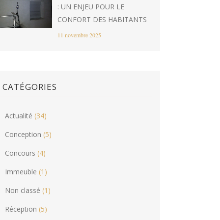
: UN ENJEU POUR LE
CONFORT DES HABITANTS
11 novembre 2025
CATÉGORIES
Actualité
(34)
Conception
(5)
Concours
(4)
Immeuble
(1)
Non classé
(1)
Réception
(5)