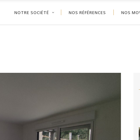
NOTRE SOCIÉTÉ
NOS RÉFÉRENCES
NOS MO