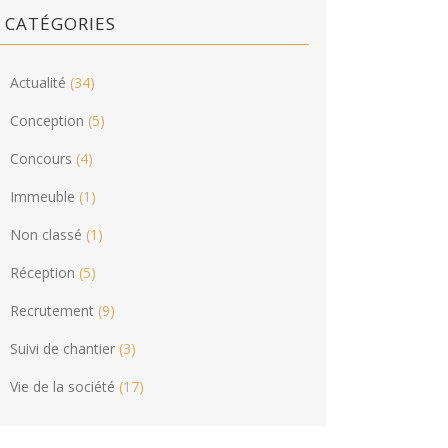
CATÉGORIES
Actualité
(34)
Conception
(5)
Concours
(4)
Immeuble
(1)
Non classé
(1)
Réception
(5)
Recrutement
(9)
Suivi de chantier
(3)
Vie de la société
(17)