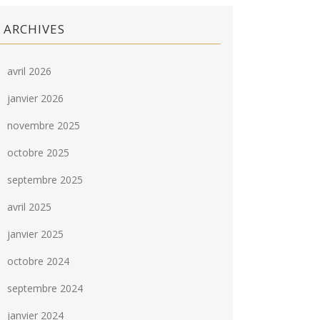
ARCHIVES
avril 2026
janvier 2026
novembre 2025
octobre 2025
septembre 2025
avril 2025
janvier 2025
octobre 2024
septembre 2024
janvier 2024