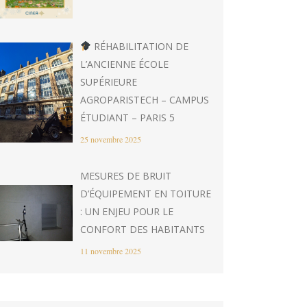
RÉHABILITATION DE
L’ANCIENNE ÉCOLE
SUPÉRIEURE
AGROPARISTECH – CAMPUS
ÉTUDIANT – PARIS 5
25 novembre 2025
MESURES DE BRUIT
D’ÉQUIPEMENT EN TOITURE
: UN ENJEU POUR LE
CONFORT DES HABITANTS
11 novembre 2025