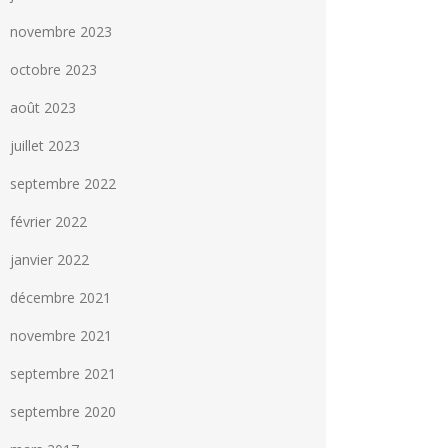
novembre 2023
octobre 2023
août 2023
juillet 2023
septembre 2022
février 2022
janvier 2022
décembre 2021
novembre 2021
septembre 2021
septembre 2020