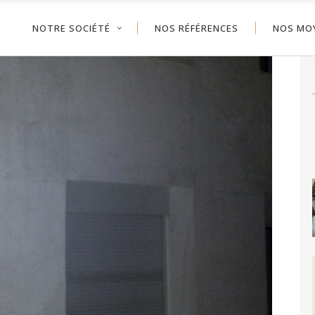
NOTRE SOCIÉTÉ
NOS RÉFÉRENCES
NOS MO