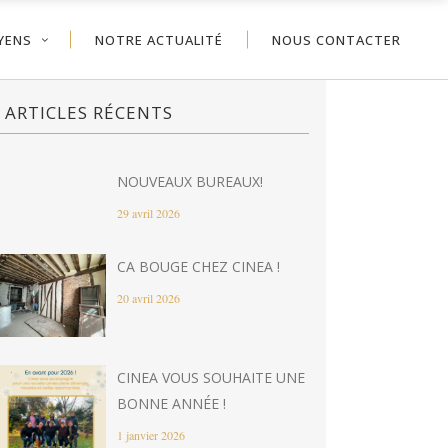
YENS
NOTRE ACTUALITÉ
NOUS CONTACTER
ARTICLES RÉCENTS
NOUVEAUX BUREAUX!
29 avril 2026
CA BOUGE CHEZ CINEA !
20 avril 2026
CINEA VOUS SOUHAITE UNE
BONNE ANNÉE !
1 janvier 2026