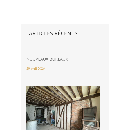
ARTICLES RÉCENTS
NOUVEAUX BUREAUX!
29 avril 2026