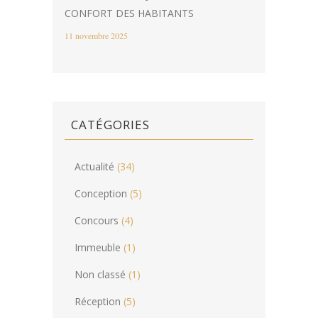
CONFORT DES HABITANTS
11 novembre 2025
CATÉGORIES
Actualité
(34)
Conception
(5)
Concours
(4)
Immeuble
(1)
Non classé
(1)
Réception
(5)