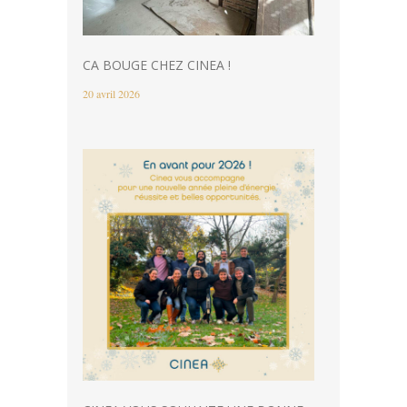
CA BOUGE CHEZ CINEA !
20 avril 2026