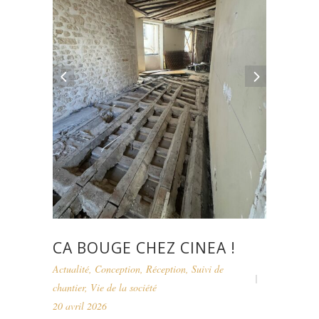
CA BOUGE CHEZ CINEA !
Actualité
,
Conception
,
Réception
,
Suivi de
chantier
,
Vie de la société
20 avril 2026