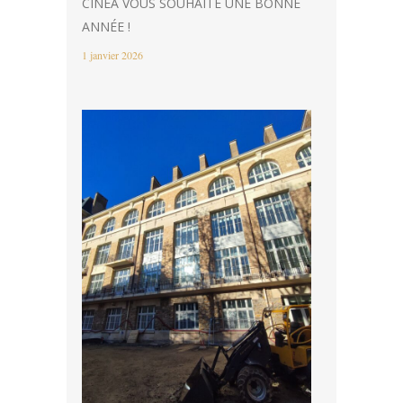
CINEA VOUS SOUHAITE UNE BONNE
ANNÉE !
1 janvier 2026