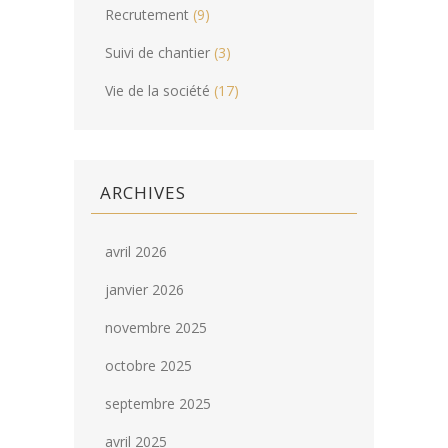
Recrutement
(9)
Suivi de chantier
(3)
Vie de la société
(17)
ARCHIVES
avril 2026
janvier 2026
novembre 2025
octobre 2025
septembre 2025
avril 2025