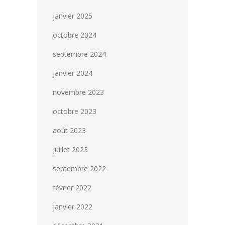
janvier 2025
octobre 2024
septembre 2024
janvier 2024
novembre 2023
octobre 2023
août 2023
juillet 2023
septembre 2022
février 2022
janvier 2022