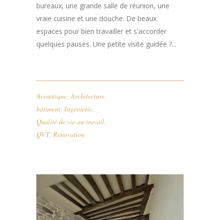
bureaux, une grande salle de réunion, une
vraie cuisine et une douche. De beaux
espaces pour bien travailler et s'accorder
quelques pauses. Une petite visite guidée ?...
Acoustique
,
Architecture
,
bâtiment
,
Ingénierie
,
Qualité de vie au travail
,
QVT
,
Rénovation