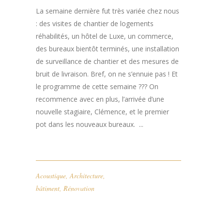
La semaine dernière fut très variée chez nous
: des visites de chantier de logements
réhabilités, un hôtel de Luxe, un commerce,
des bureaux bientôt terminés, une installation
de surveillance de chantier et des mesures de
bruit de livraison. Bref, on ne s’ennuie pas ! Et
le programme de cette semaine ??? On
recommence avec en plus, l’arrivée d’une
nouvelle stagiaire, Clémence, et le premier
pot dans les nouveaux bureaux. ...
Acoustique
,
Architecture
,
bâtiment
,
Rénovation