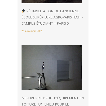
RÉHABILITATION DE L’ANCIENNE
ÉCOLE SUPÉRIEURE AGROPARISTECH –
CAMPUS ÉTUDIANT – PARIS 5
25 novembre 2025
MESURES DE BRUIT D’ÉQUIPEMENT EN
TOITURE : UN ENJEU POUR LE