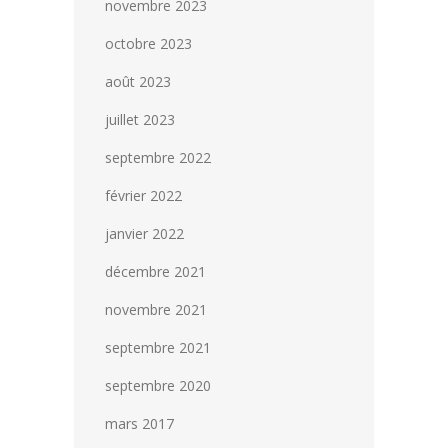
novembre 2023
octobre 2023
août 2023
juillet 2023
septembre 2022
février 2022
janvier 2022
décembre 2021
novembre 2021
septembre 2021
septembre 2020
mars 2017