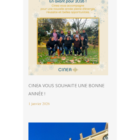
CINEA VOUS SOUHAITE UNE BONNE
ANNÉE !
1 janvier 2026