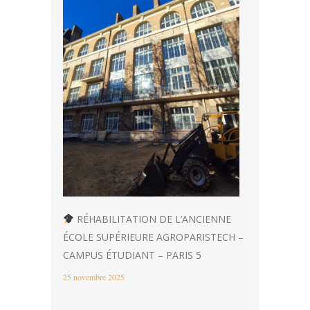
RÉHABILITATION DE L’ANCIENNE
ÉCOLE SUPÉRIEURE AGROPARISTECH –
CAMPUS ÉTUDIANT – PARIS 5
25 novembre 2025