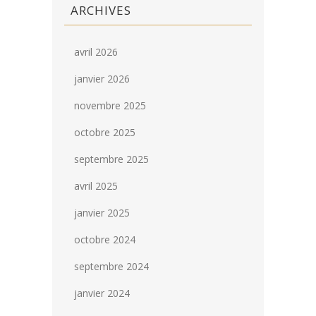
ARCHIVES
avril 2026
janvier 2026
novembre 2025
octobre 2025
septembre 2025
avril 2025
janvier 2025
octobre 2024
septembre 2024
janvier 2024