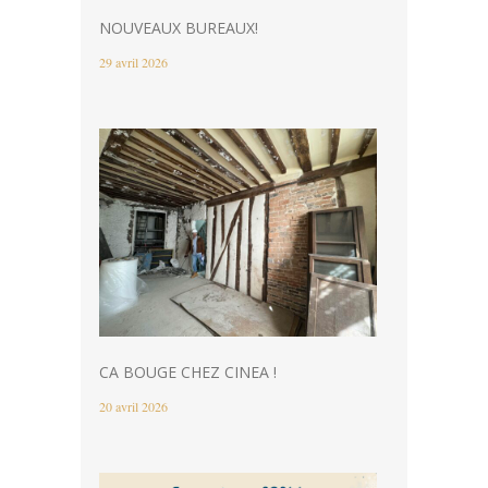
NOUVEAUX BUREAUX!
29 avril 2026
CA BOUGE CHEZ CINEA !
20 avril 2026