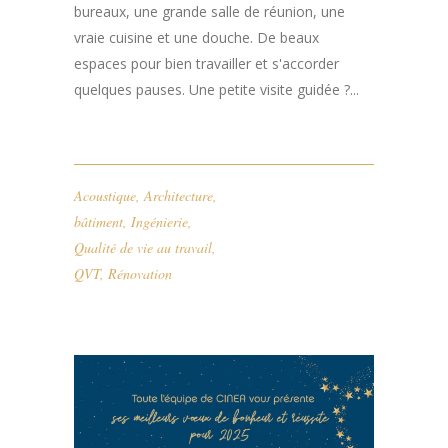
bureaux, une grande salle de réunion, une
vraie cuisine et une douche. De beaux
espaces pour bien travailler et s'accorder
quelques pauses. Une petite visite guidée ?...
Acoustique
,
Architecture
,
bâtiment
,
Ingénierie
,
Qualité de vie au travail
,
QVT
,
Rénovation