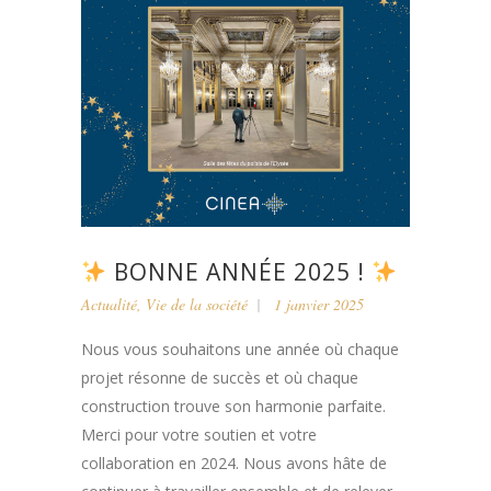
BONNE ANNÉE 2025 !
Actualité
,
Vie de la société
1 janvier 2025
Nous vous souhaitons une année où chaque
projet résonne de succès et où chaque
construction trouve son harmonie parfaite.
Merci pour votre soutien et votre
collaboration en 2024. Nous avons hâte de