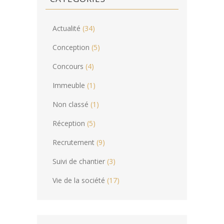
Actualité
(34)
Conception
(5)
Concours
(4)
Immeuble
(1)
Non classé
(1)
Réception
(5)
Recrutement
(9)
Suivi de chantier
(3)
Vie de la société
(17)