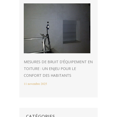
MESURES DE BRUIT D’ÉQUIPEMENT EN
TOITURE : UN ENJEU POUR LE
CONFORT DES HABITANTS
11 novembre 2025
CATÉGORIES