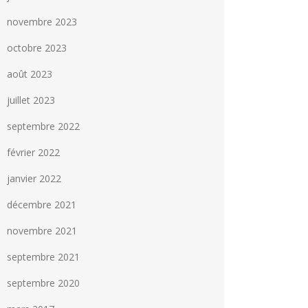
novembre 2023
octobre 2023
août 2023
juillet 2023
septembre 2022
février 2022
janvier 2022
décembre 2021
novembre 2021
septembre 2021
septembre 2020