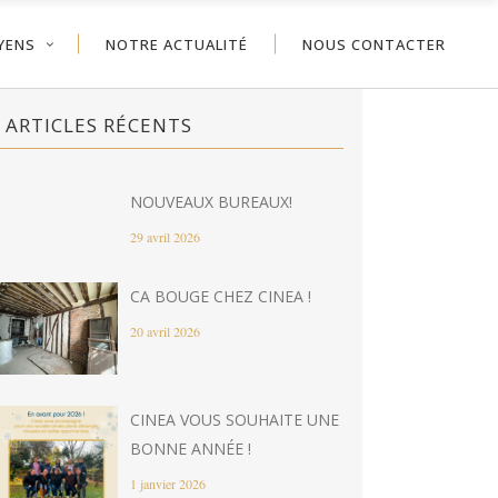
YENS
NOTRE ACTUALITÉ
NOUS CONTACTER
ARTICLES RÉCENTS
NOUVEAUX BUREAUX!
29 avril 2026
CA BOUGE CHEZ CINEA !
20 avril 2026
CINEA VOUS SOUHAITE UNE
BONNE ANNÉE !
1 janvier 2026