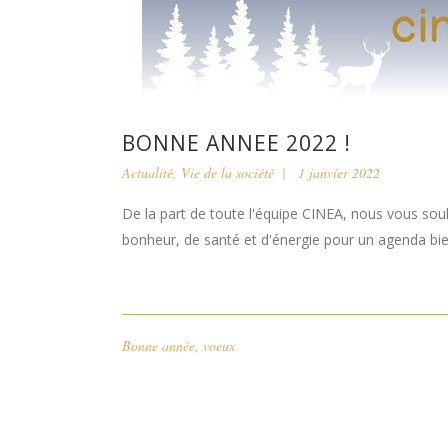
BONNE ANNEE 2022 !
Actualité
,
Vie de la société
1 janvier 2022
De la part de toute l'équipe CINEA, nous vous sou
bonheur, de santé et d'énergie pour un agenda bien r
Bonne année
,
voeux