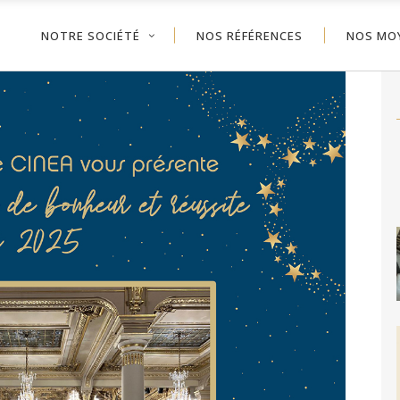
NOTRE SOCIÉTÉ
NOS RÉFÉRENCES
NOS MO