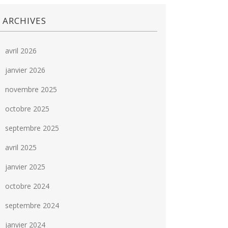
ARCHIVES
avril 2026
janvier 2026
novembre 2025
octobre 2025
septembre 2025
avril 2025
janvier 2025
octobre 2024
septembre 2024
janvier 2024