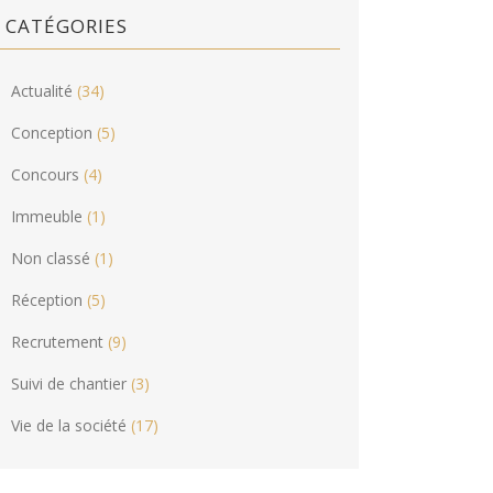
CATÉGORIES
Actualité
(34)
Conception
(5)
Concours
(4)
Immeuble
(1)
Non classé
(1)
Réception
(5)
Recrutement
(9)
Suivi de chantier
(3)
Vie de la société
(17)