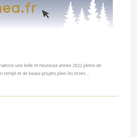
haitons une belle et heureuse année 2022 pleine de
empli et de beaux projets plein les tiroirs....