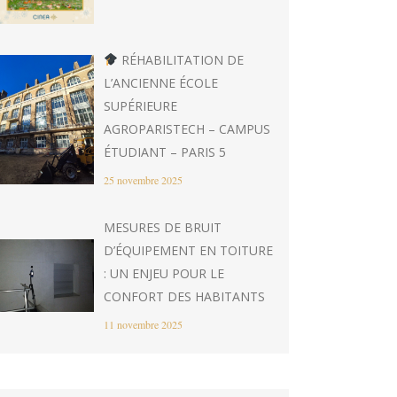
RÉHABILITATION DE
L’ANCIENNE ÉCOLE
SUPÉRIEURE
AGROPARISTECH – CAMPUS
ÉTUDIANT – PARIS 5
25 novembre 2025
MESURES DE BRUIT
D’ÉQUIPEMENT EN TOITURE
: UN ENJEU POUR LE
CONFORT DES HABITANTS
11 novembre 2025