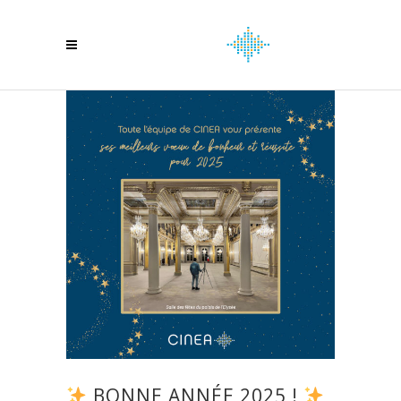
BONNE ANNÉE 2025 !