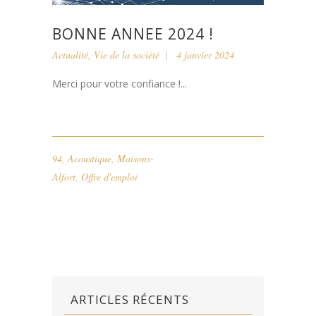
BONNE ANNEE 2024 !
Actualité
,
Vie de la société
4 janvier 2024
Merci pour votre confiance !...
94
,
Acoustique
,
Maisons-
Alfort
,
Offre d'emploi
ARTICLES RÉCENTS