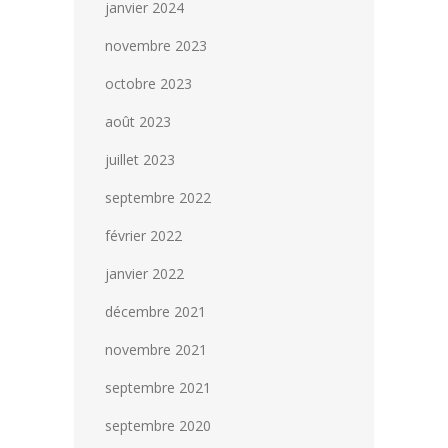
janvier 2024
novembre 2023
octobre 2023
août 2023
juillet 2023
septembre 2022
février 2022
janvier 2022
décembre 2021
novembre 2021
septembre 2021
septembre 2020