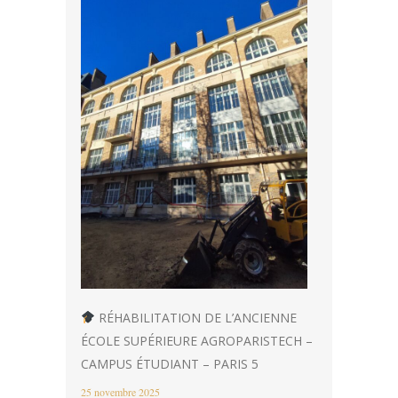
RÉHABILITATION DE L’ANCIENNE
ÉCOLE SUPÉRIEURE AGROPARISTECH –
CAMPUS ÉTUDIANT – PARIS 5
25 novembre 2025