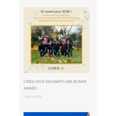
CINEA VOUS SOUHAITE UNE BONNE
ANNÉE !
1 janvier 2026