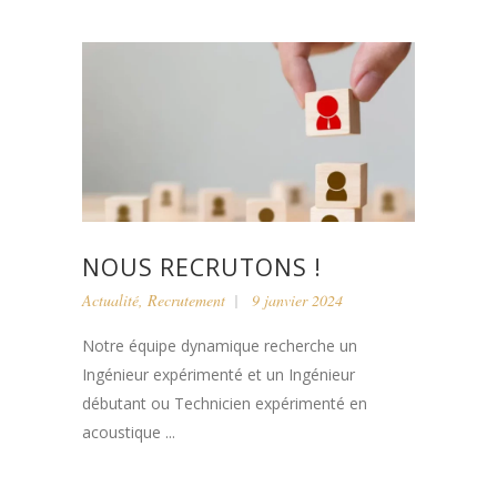
NOUS RECRUTONS !
Actualité
,
Recrutement
9 janvier 2024
Notre équipe dynamique recherche un
Ingénieur expérimenté et un Ingénieur
débutant ou Technicien expérimenté en
acoustique ...