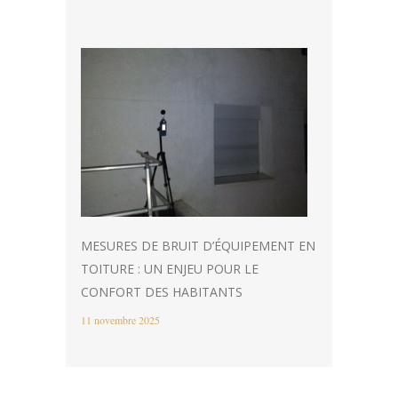
MESURES DE BRUIT D’ÉQUIPEMENT EN
TOITURE : UN ENJEU POUR LE
CONFORT DES HABITANTS
11 novembre 2025