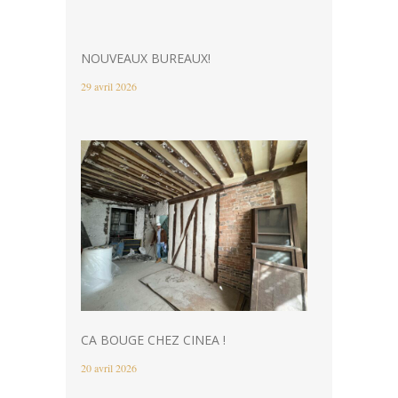
NOUVEAUX BUREAUX!
29 avril 2026
CA BOUGE CHEZ CINEA !
20 avril 2026