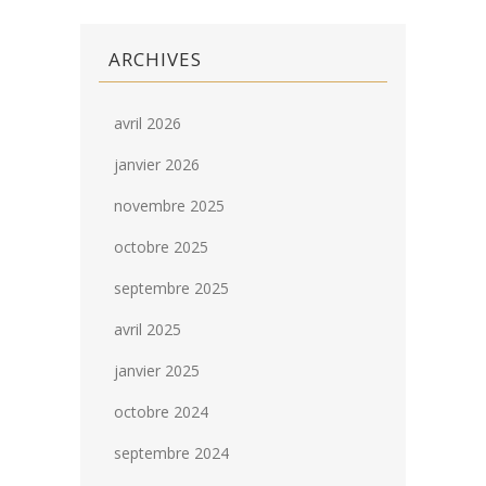
ARCHIVES
avril 2026
janvier 2026
novembre 2025
octobre 2025
septembre 2025
avril 2025
janvier 2025
octobre 2024
septembre 2024