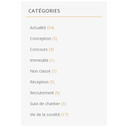
CATÉGORIES
Actualité
(34)
Conception
(5)
Concours
(4)
Immeuble
(1)
Non classé
(1)
Réception
(5)
Recrutement
(9)
Suivi de chantier
(3)
Vie de la société
(17)