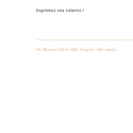
Exprimez vos talents !
94
,
Maisons-Alfort
,
Offre d'emploi
,
offre emploi