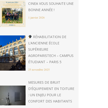
CINEA VOUS SOUHAITE UNE
BONNE ANNÉE !
1 janvier 2026
RÉHABILITATION DE
L’ANCIENNE ÉCOLE
SUPÉRIEURE
AGROPARISTECH – CAMPUS
ÉTUDIANT – PARIS 5
25 novembre 2025
MESURES DE BRUIT
D’ÉQUIPEMENT EN TOITURE
: UN ENJEU POUR LE
CONFORT DES HABITANTS