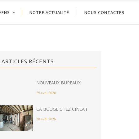
YENS
NOTRE ACTUALITÉ
NOUS CONTACTER
ARTICLES RÉCENTS
NOUVEAUX BUREAUX!
29 avril 2026
CA BOUGE CHEZ CINEA !
20 avril 2026