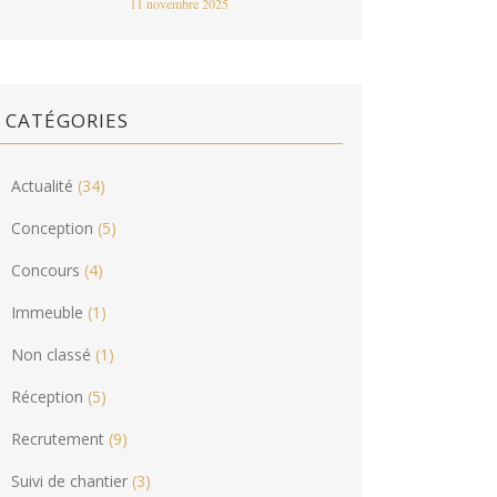
11 novembre 2025
CATÉGORIES
Actualité
(34)
Conception
(5)
Concours
(4)
Immeuble
(1)
Non classé
(1)
Réception
(5)
Recrutement
(9)
Suivi de chantier
(3)