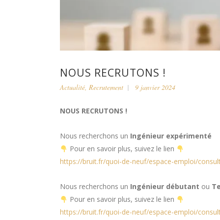
NOUS RECRUTONS !
Actualité
,
Recrutement
9 janvier 2024
NOUS RECRUTONS !
Nous recherchons un
Ingénieur expérimenté
Pour en savoir plus, suivez le lien
https://bruit.fr/quoi-de-neuf/espace-emploi/consu
Nous recherchons un
Ingénieur débutant
ou
Te
Pour en savoir plus, suivez le lien
https://bruit.fr/quoi-de-neuf/espace-emploi/consu