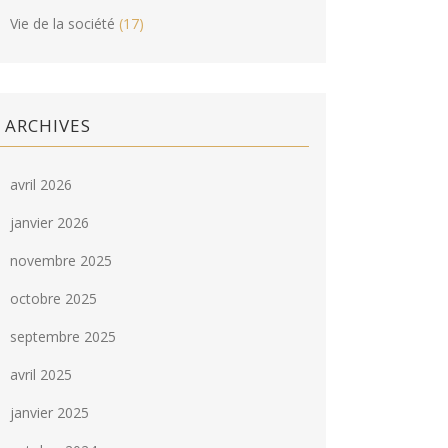
Vie de la société
(17)
ARCHIVES
avril 2026
janvier 2026
novembre 2025
octobre 2025
septembre 2025
avril 2025
janvier 2025