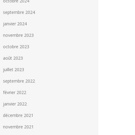
octobre 2024
septembre 2024
janvier 2024
novembre 2023
octobre 2023
août 2023
juillet 2023
septembre 2022
février 2022
janvier 2022
décembre 2021
novembre 2021