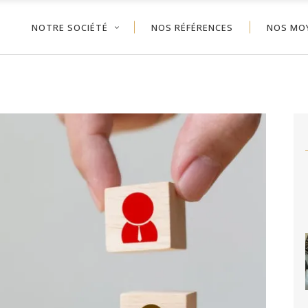
NOTRE SOCIÉTÉ
NOS RÉFÉRENCES
NOS MO