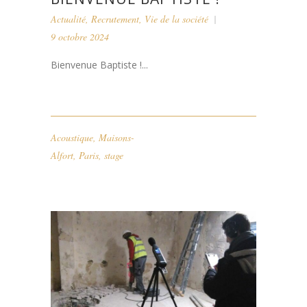
Actualité
,
Recrutement
,
Vie de la société
9 octobre 2024
Bienvenue Baptiste !...
Acoustique
,
Maisons-
Alfort
,
Paris
,
stage