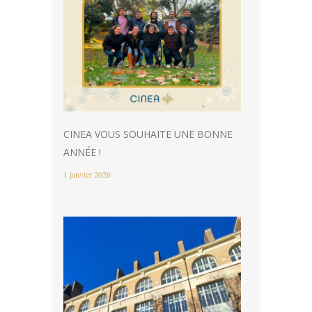
CINEA VOUS SOUHAITE UNE BONNE
ANNÉE !
1 janvier 2026