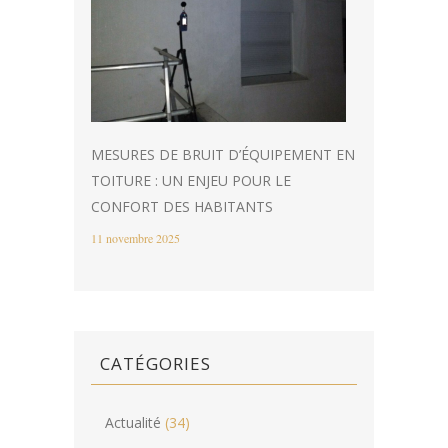
MESURES DE BRUIT D’ÉQUIPEMENT EN
TOITURE : UN ENJEU POUR LE
CONFORT DES HABITANTS
11 novembre 2025
CATÉGORIES
Actualité
(34)
Conception
(5)
Concours
(4)