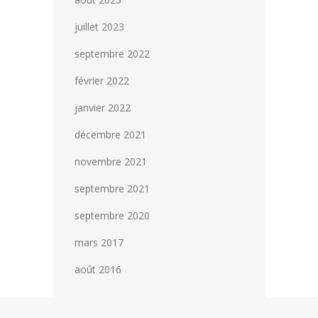
septembre 2022
février 2022
janvier 2022
décembre 2021
novembre 2021
septembre 2021
septembre 2020
mars 2017
août 2016
1
2
3
4