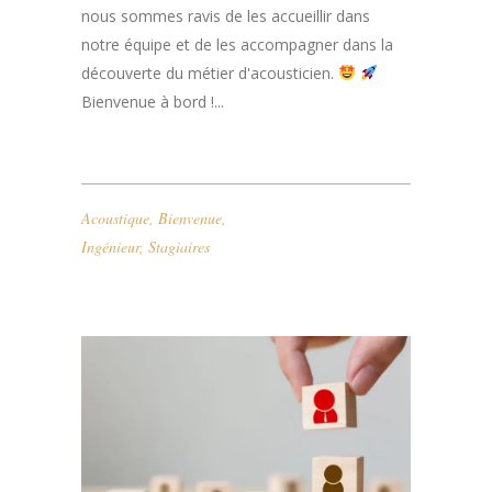
nous sommes ravis de les accueillir dans
notre équipe et de les accompagner dans la
découverte du métier d'acousticien.
Bienvenue à bord !...
Acoustique
,
Bienvenue
,
Ingénieur
,
Stagiaires