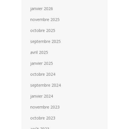
octobre 2025
septembre 2025
avril 2025
janvier 2025
octobre 2024
septembre 2024
janvier 2024
novembre 2023
octobre 2023
août 2023
juillet 2023