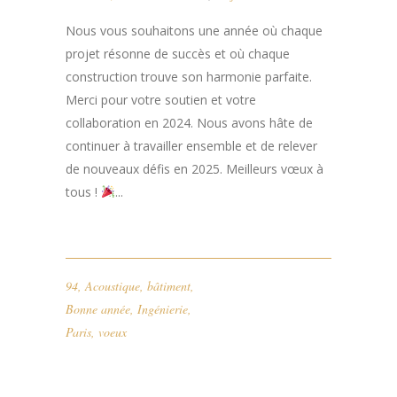
Nous vous souhaitons une année où chaque
projet résonne de succès et où chaque
construction trouve son harmonie parfaite.
Merci pour votre soutien et votre
collaboration en 2024. Nous avons hâte de
continuer à travailler ensemble et de relever
de nouveaux défis en 2025. Meilleurs vœux à
tous !
...
94
,
Acoustique
,
bâtiment
,
Bonne année
,
Ingénierie
,
Paris
,
voeux