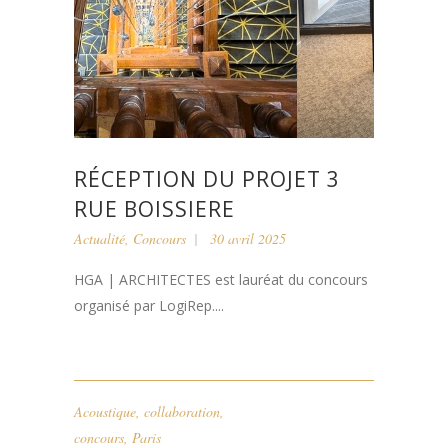
RÉCEPTION DU PROJET 3
RUE BOISSIERE
Actualité
,
Concours
30 avril 2025
HGA | ARCHITECTES est lauréat du concours
organisé par LogiRep....
Acoustique
,
collaboration
,
concours
,
Paris