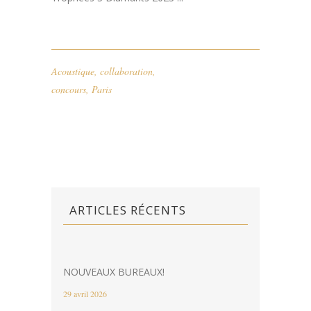
Acoustique
,
collaboration
,
concours
,
Paris
ARTICLES RÉCENTS
NOUVEAUX BUREAUX!
29 avril 2026