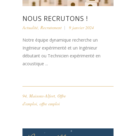
NOUS RECRUTONS !
Actualité
,
Recrutement
9 janvier 2024
Notre équipe dynamique recherche un
Ingénieur expérimenté et un Ingénieur
débutant ou Technicien expérimenté en
acoustique ...
94
,
Maisons-Alfort
,
Offre
d'emploi
,
offre emploi