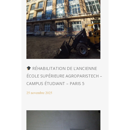
RÉHABILITATION DE L’ANCIENNE
ÉCOLE SUPÉRIEURE AGROPARISTECH –
CAMPUS ÉTUDIANT – PARIS 5
25 novembre 2025