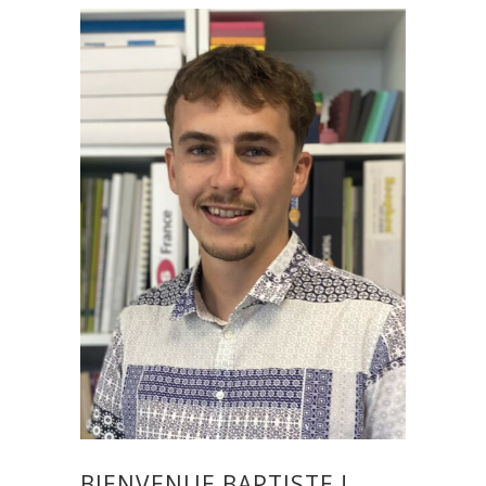
BIENVENUE BAPTISTE !