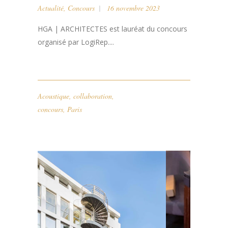
Actualité
,
Concours
16 novembre 2023
HGA | ARCHITECTES est lauréat du concours
organisé par LogiRep....
Acoustique
,
collaboration
,
concours
,
Paris