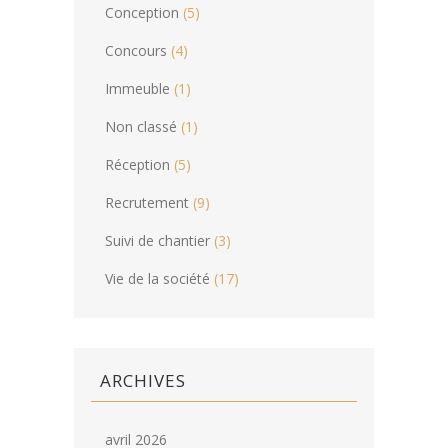
Immeuble
(1)
Non classé
(1)
Réception
(5)
Recrutement
(9)
Suivi de chantier
(3)
Vie de la société
(17)
ARCHIVES
avril 2026
janvier 2026
novembre 2025