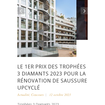
LE 1ER PRIX DES TROPHÉES
3 DIAMANTS 2023 POUR LA
RÉNOVATION DE SAUSSURE
UPCYCLÉ
Actualité
,
Concours
12 octobre 2023
Trophées 3 Diamants 2023 ...