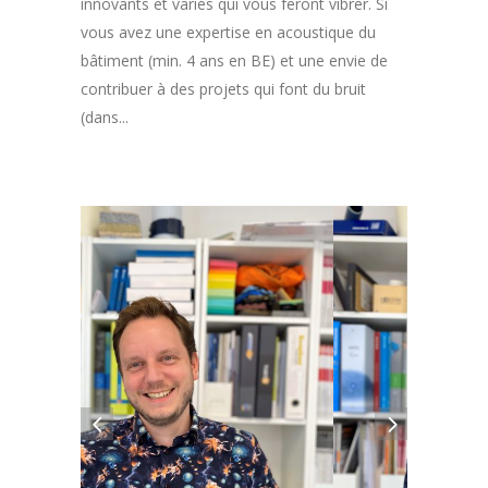
innovants et variés qui vous feront vibrer. Si
vous avez une expertise en acoustique du
bâtiment (min. 4 ans en BE) et une envie de
contribuer à des projets qui font du bruit
(dans...