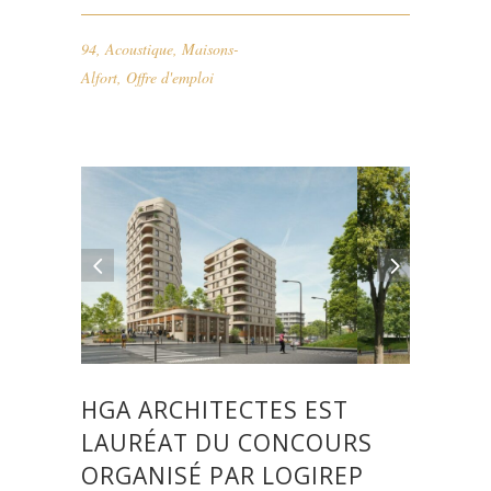
94
,
Acoustique
,
Maisons-
Alfort
,
Offre d'emploi
HGA ARCHITECTES EST
LAURÉAT DU CONCOURS
ORGANISÉ PAR LOGIREP