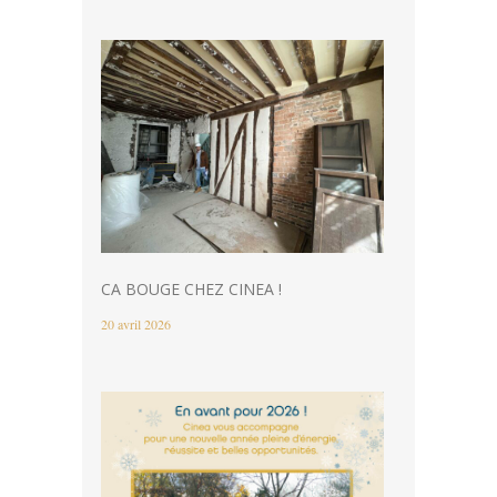
CA BOUGE CHEZ CINEA !
20 avril 2026