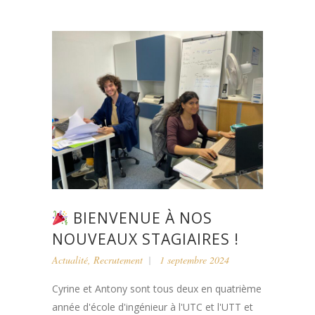
BIENVENUE À NOS
NOUVEAUX STAGIAIRES !
Actualité
,
Recrutement
1 septembre 2024
Cyrine et Antony sont tous deux en quatrième
année d'école d'ingénieur à l'UTC et l'UTT et