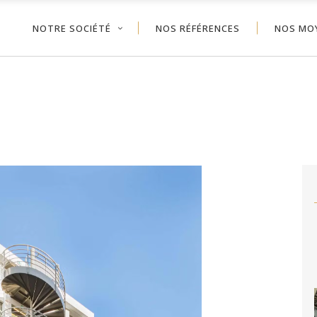
NOTRE SOCIÉTÉ
NOS RÉFÉRENCES
NOS MO