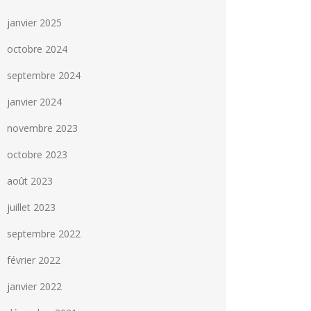
janvier 2025
octobre 2024
septembre 2024
janvier 2024
novembre 2023
octobre 2023
août 2023
juillet 2023
septembre 2022
février 2022
janvier 2022