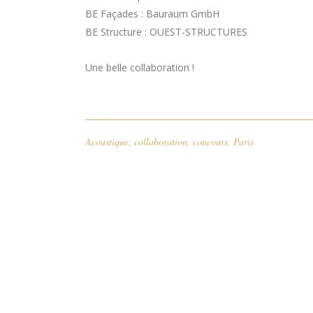
BE Façades : Bauraum GmbH
BE Structure : OUEST-STRUCTURES
Une belle collaboration !
Acoustique
,
collaboration
,
concours
,
Paris