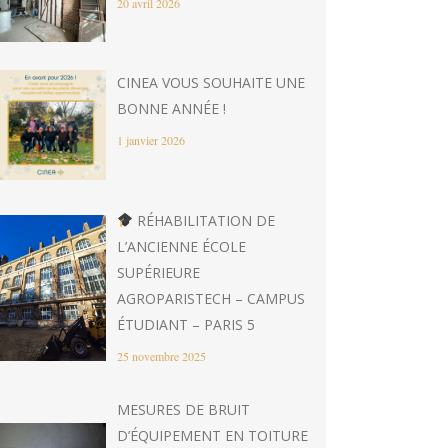
20 avril 2026
CINEA VOUS SOUHAITE UNE
BONNE ANNÉE !
1 janvier 2026
RÉHABILITATION DE
L’ANCIENNE ÉCOLE
SUPÉRIEURE
AGROPARISTECH – CAMPUS
ÉTUDIANT – PARIS 5
25 novembre 2025
MESURES DE BRUIT
D’ÉQUIPEMENT EN TOITURE