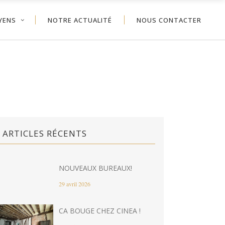
YENS
NOTRE ACTUALITÉ
NOUS CONTACTER
ARTICLES RÉCENTS
NOUVEAUX BUREAUX!
29 avril 2026
CA BOUGE CHEZ CINEA !