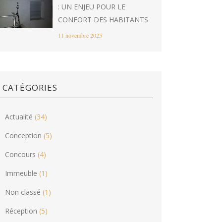
: UN ENJEU POUR LE
CONFORT DES HABITANTS
11 novembre 2025
CATÉGORIES
Actualité
(34)
Conception
(5)
Concours
(4)
Immeuble
(1)
Non classé
(1)
Réception
(5)