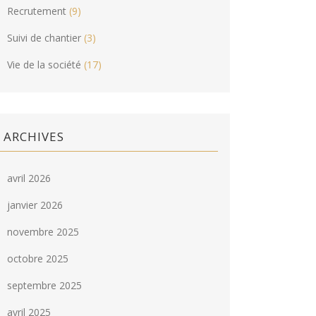
Recrutement
(9)
Suivi de chantier
(3)
Vie de la société
(17)
ARCHIVES
avril 2026
janvier 2026
novembre 2025
octobre 2025
septembre 2025
avril 2025