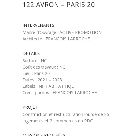
122 AVRON – PARIS 20
INTERVENANTS
Maître d’Ouvrage : ACTIVE PROMOTION
Architecte : FRANCOIS LARROCHE
DÉTAILS
Surface : NC
Coût des travaux : NC
Lieu : Paris 20
Dates : 2021 – 2023
Labels : NF HABITAT HQE
Crédit photos : FRANCOIS LARROCHE
PROJET
Construction et restructuration lourde de 26
logements et 2 commerces en RDC.
MISSIONS RÉALISÉES