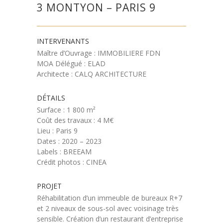
3 MONTYON – PARIS 9
INTERVENANTS
Maître d’Ouvrage : IMMOBILIERE FDN
MOA Délégué : ELAD
Architecte : CALQ ARCHITECTURE
DÉTAILS
Surface : 1 800 m²
Coût des travaux : 4 M€
Lieu : Paris 9
Dates : 2020 – 2023
Labels : BREEAM
Crédit photos : CINEA
PROJET
Réhabilitation d’un immeuble de bureaux R+7
et 2 niveaux de sous-sol avec voisinage très
sensible. Création d’un restaurant d’entreprise