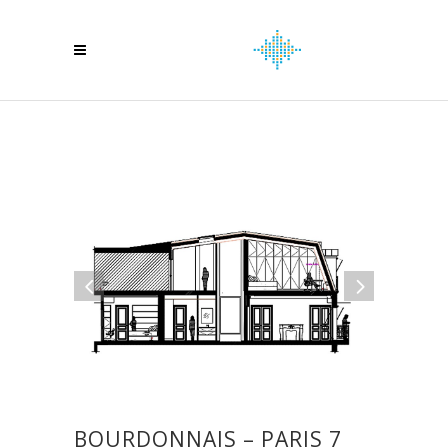
BOURDONNAIS – PARIS 7