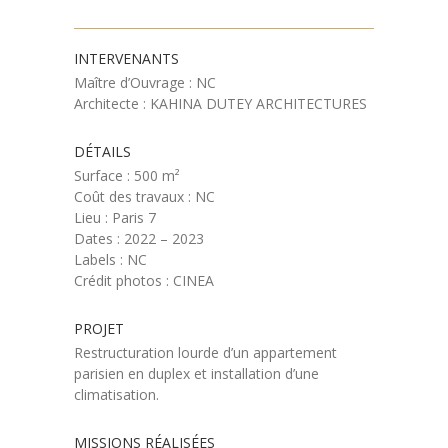
INTERVENANTS
Maître d’Ouvrage : NC
Architecte : KAHINA DUTEY ARCHITECTURES
DÉTAILS
Surface : 500 m²
Coût des travaux : NC
Lieu : Paris 7
Dates : 2022 – 2023
Labels : NC
Crédit photos : CINEA
PROJET
Restructuration lourde d’un appartement
parisien en duplex et installation d’une
climatisation.
MISSIONS RÉALISÉES