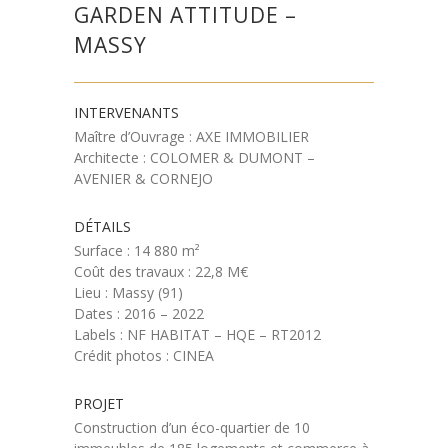
GARDEN ATTITUDE –
MASSY
INTERVENANTS
Maître d’Ouvrage : AXE IMMOBILIER
Architecte : COLOMER & DUMONT –
AVENIER & CORNEJO
DÉTAILS
Surface : 14 880 m²
Coût des travaux : 22,8 M€
Lieu : Massy (91)
Dates : 2016 – 2022
Labels : NF HABITAT – HQE – RT2012
Crédit photos : CINEA
PROJET
Construction d’un éco-quartier de 10