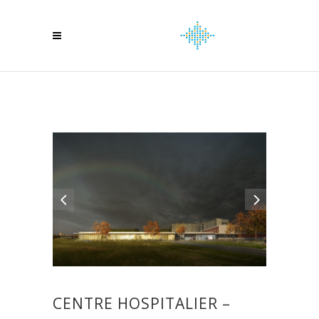
CENTRE HOSPITALIER –