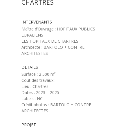
CHARTRES
INTERVENANTS
Maître d’Ouvrage : HOPITAUX PUBLICS
EURALIENS
LES HOPITAUX DE CHARTRES
Architecte : BARTOLO + CONTRE
ARCHITESTES
DÉTAILS
Surface : 2 500 m²
Coût des travaux :
Lieu : Chartres
Dates : 2023 – 2025
Labels : NC
Crédit photos : BARTOLO + CONTRE
ARCHITECTES
PROJET