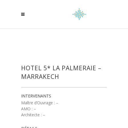
HOTEL 5* LA PALMERAIE –
MARRAKECH
INTERVENANTS
Maître d’Ouvrage : –
AMO : –
Architecte : –