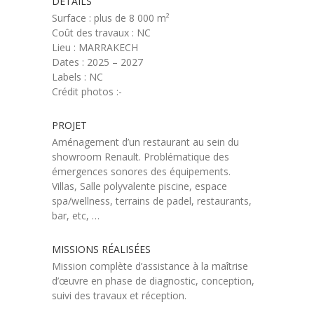
DÉTAILS
Surface : plus de 8 000 m²
Coût des travaux : NC
Lieu : MARRAKECH
Dates : 2025 – 2027
Labels : NC
Crédit photos :-
PROJET
Aménagement d’un restaurant au sein du
showroom Renault. Problématique des
émergences sonores des équipements.
Villas, Salle polyvalente piscine, espace
spa/wellness, terrains de padel, restaurants,
bar, etc, …
MISSIONS RÉALISÉES
Mission complète d’assistance à la maîtrise
d’œuvre en phase de diagnostic, conception,
suivi des travaux et réception.