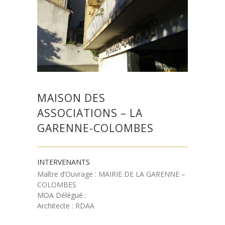
MAISON DES
ASSOCIATIONS – LA
GARENNE-COLOMBES
INTERVENANTS
Maître d’Ouvrage : MAIRIE DE LA GARENNE –
COLOMBES
MOA Délégué :
Architecte : RDAA