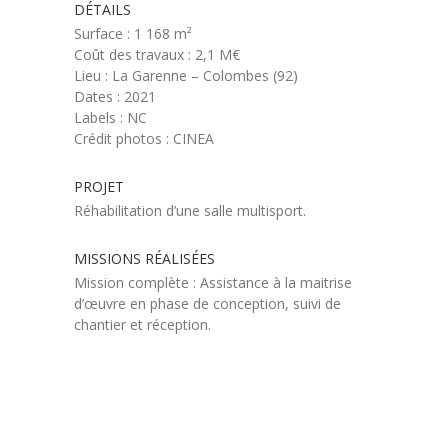
DÉTAILS
Surface : 1 168 m²
Coût des travaux : 2,1 M€
Lieu : La Garenne – Colombes (92)
Dates : 2021
Labels : NC
Crédit photos : CINEA
PROJET
Réhabilitation d’une salle multisport.
MISSIONS RÉALISÉES
Mission complète : Assistance à la maitrise
d’œuvre en phase de conception, suivi de
chantier et réception.