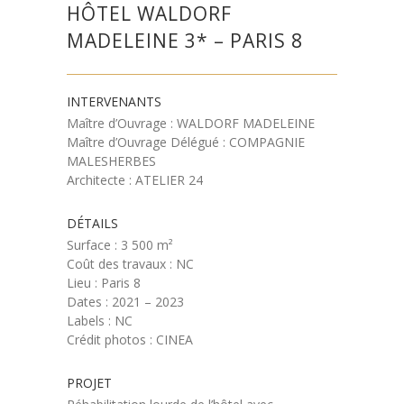
HÔTEL WALDORF
MADELEINE 3* – PARIS 8
INTERVENANTS
Maître d’Ouvrage : WALDORF MADELEINE
Maître d’Ouvrage Délégué : COMPAGNIE
MALESHERBES
Architecte : ATELIER 24
DÉTAILS
Surface : 3 500 m²
Coût des travaux : NC
Lieu : Paris 8
Dates : 2021 – 2023
Labels : NC
Crédit photos : CINEA
PROJET