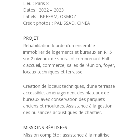
Lieu : Paris 8
Dates : 2022 – 2023
Labels : BREEAM, OSMOZ
Crédit photos : PALISSAD, CINEA
PROJET
Réhabilitation lourde d’un ensemble
immobilier de logements et bureaux en R+5
sur 2 niveaux de sous-sol comprenant Hall
d’accueil, commerce, salles de réunion, foyer,
locaux techniques et terrasse.
Création de locaux techniques, d’une terrasse
accessible, aménagement des plateaux de
bureaux avec conservation des parquets
anciens et moulures. Assistance à la gestion
des nuisances acoustiques de chantier.
MISSIONS RÉALISÉES
Mission complète : assistance à la maitrise