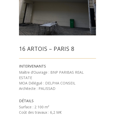
16 ARTOIS – PARIS 8
INTERVENANTS
Maître d’Ouvrage : BNP PARIBAS REAL
ESTATE
MOA Délégué : DELPHA CONSEIL
Architecte : PALISSAD
DÉTAILS
Surface : 2 100 m²
Coût des travaux : 6,2 M€