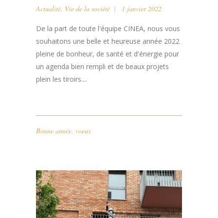
BONNE ANNEE 2022 !
Actualité
,
Vie de la société
1 janvier 2022
De la part de toute l'équipe CINEA, nous vous
souhaitons une belle et heureuse année 2022
pleine de bonheur, de santé et d'énergie pour
un agenda bien rempli et de beaux projets
plein les tiroirs....
Bonne année
,
voeux