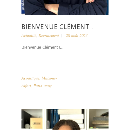
BIENVENUE CLÉMENT !
Actualité
,
Recrutement
28 août 2023
Bienvenue Clément !...
Acoustique
,
Maisons-
Alfort
,
Paris
,
stage