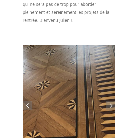
qui ne sera pas de trop pour aborder
pleinement et sereinement les projets de la
rentrée. Bienvenu Julien !...