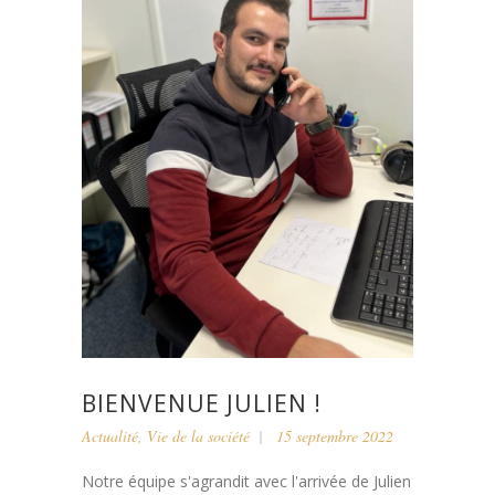
BIENVENUE JULIEN !
Actualité
,
Vie de la société
15 septembre 2022
Notre équipe s'agrandit avec l'arrivée de Julien