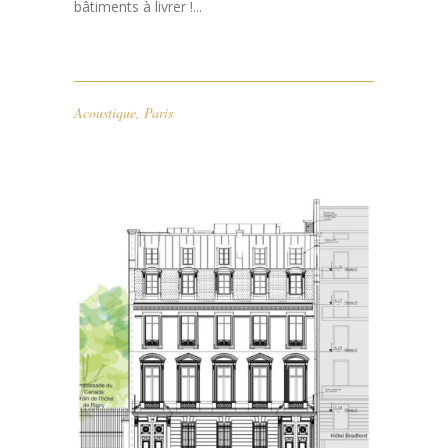
bâtiments à livrer !...
Acoustique
,
Paris