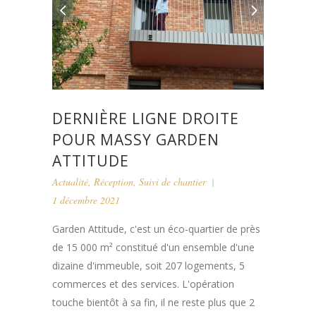
DERNIÈRE LIGNE DROITE
POUR MASSY GARDEN
ATTITUDE
Actualité
,
Réception
,
Suivi de chantier
1 décembre 2021
Garden Attitude, c'est un éco-quartier de près
de 15 000 m² constitué d'un ensemble d'une
dizaine d'immeuble, soit 207 logements, 5
commerces et des services. L'opération
touche bientôt à sa fin, il ne reste plus que 2