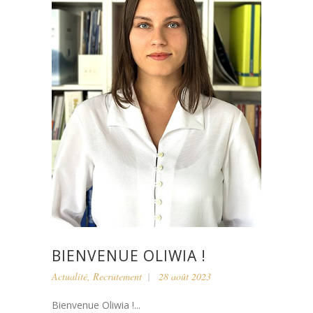
BIENVENUE OLIWIA !
Actualité
,
Recrutement
28 août 2023
Bienvenue Oliwia !...