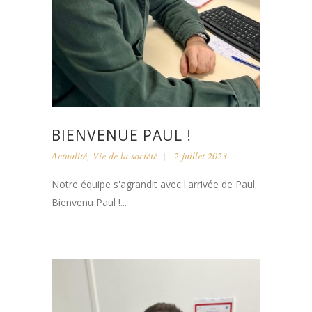
BIENVENUE PAUL !
Actualité
,
Vie de la société
2 juillet 2023
Notre équipe s'agrandit avec l'arrivée de Paul.
Bienvenu Paul !...