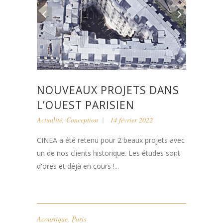
NOUVEAUX PROJETS DANS
L’OUEST PARISIEN
Actualité
,
Conception
14 février 2022
CINEA a été retenu pour 2 beaux projets avec
un de nos clients historique. Les études sont
d'ores et déjà en cours !...