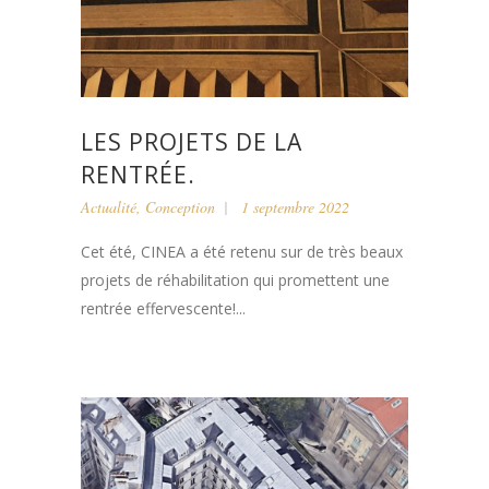
LES PROJETS DE LA
RENTRÉE.
Actualité
,
Conception
1 septembre 2022
Cet été, CINEA a été retenu sur de très beaux
projets de réhabilitation qui promettent une
rentrée effervescente!...