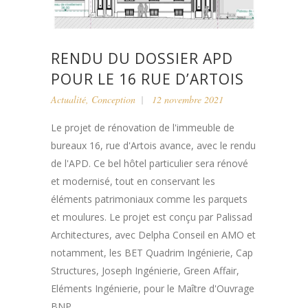
RENDU DU DOSSIER APD
POUR LE 16 RUE D’ARTOIS
Actualité
,
Conception
12 novembre 2021
Le projet de rénovation de l'immeuble de
bureaux 16, rue d'Artois avance, avec le rendu
de l'APD. Ce bel hôtel particulier sera rénové
et modernisé, tout en conservant les
éléments patrimoniaux comme les parquets
et moulures. Le projet est conçu par Palissad
Architectures, avec Delpha Conseil en AMO et
notamment, les BET Quadrim Ingénierie, Cap
Structures, Joseph Ingénierie, Green Affair,
Eléments Ingénierie, pour le Maître d'Ouvrage