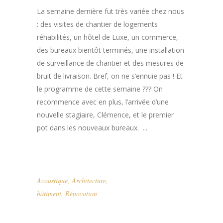
La semaine dernière fut très variée chez nous
: des visites de chantier de logements
réhabilités, un hôtel de Luxe, un commerce,
des bureaux bientôt terminés, une installation
de surveillance de chantier et des mesures de
bruit de livraison. Bref, on ne s’ennuie pas ! Et
le programme de cette semaine ??? On
recommence avec en plus, l’arrivée d’une
nouvelle stagiaire, Clémence, et le premier
pot dans les nouveaux bureaux. ...
Acoustique
,
Architecture
,
bâtiment
,
Rénovation