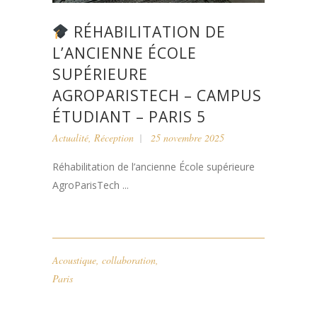
RÉHABILITATION DE
L’ANCIENNE ÉCOLE
SUPÉRIEURE
AGROPARISTECH – CAMPUS
ÉTUDIANT – PARIS 5
Actualité
,
Réception
25 novembre 2025
Réhabilitation de l’ancienne École supérieure
AgroParisTech ...
Acoustique
,
collaboration
,
Paris