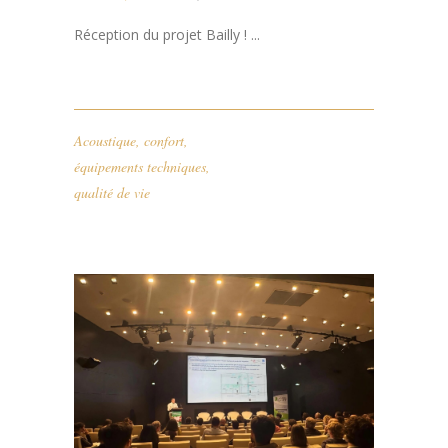
Réception du projet Bailly ! ...
Acoustique
,
confort
,
équipements techniques
,
qualité de vie