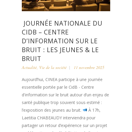
JOURNÉE NATIONALE DU
CIDB – CENTRE
D’INFORMATION SUR LE
BRUIT : LES JEUNES & LE
BRUIT
Actualité
,
Vie de la société
11 novembre 2025
Aujourd’hui, CINEA participe à une journée
essentielle portée par le CidB - Centre
d'information sur le bruit autour d’un enjeu de
santé publique trop souvent sous-estimé :
l’exposition des jeunes au bruit.
À 17h,
Laetitia CHABEAUDY interviendra pour
partager un retour d’expérience sur un projet