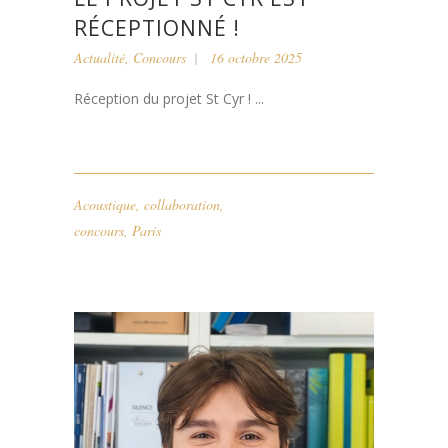
RÉCEPTIONNÉ !
Actualité
,
Concours
16 octobre 2025
Réception du projet St Cyr ! ...
Acoustique
,
collaboration
,
concours
,
Paris