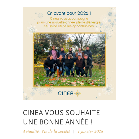
CINEA VOUS SOUHAITE
UNE BONNE ANNÉE !
Actualité
,
Vie de la société
1 janvier 2026