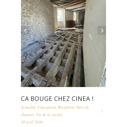
CA BOUGE CHEZ CINEA !
Actualité
,
Conception
,
Réception
,
Suivi de
chantier
,
Vie de la société
20 avril 2026