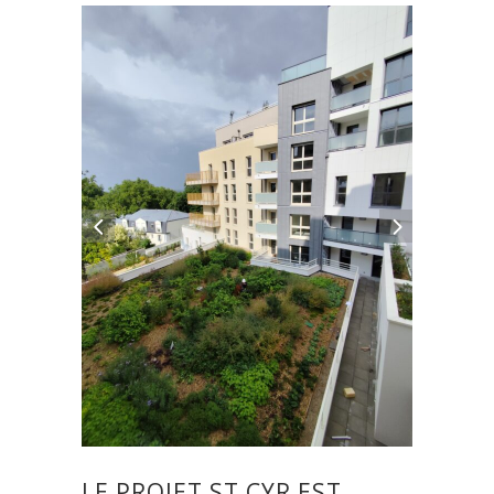
LE PROJET ST CYR EST