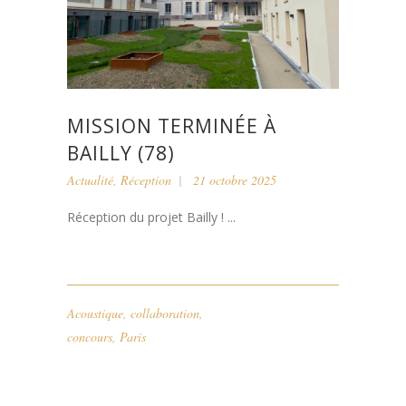
MISSION TERMINÉE À
BAILLY (78)
Actualité
,
Réception
21 octobre 2025
Réception du projet Bailly ! ...
Acoustique
,
collaboration
,
concours
,
Paris