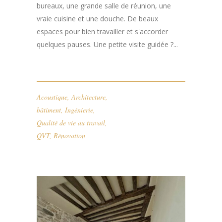
bureaux, une grande salle de réunion, une
vraie cuisine et une douche. De beaux
espaces pour bien travailler et s'accorder
quelques pauses. Une petite visite guidée ?...
Acoustique
,
Architecture
,
bâtiment
,
Ingénierie
,
Qualité de vie au travail
,
QVT
,
Rénovation