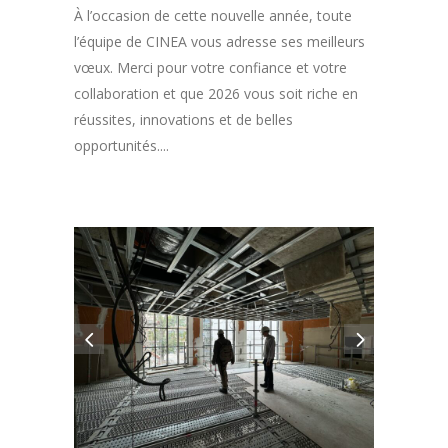
À l’occasion de cette nouvelle année, toute
l’équipe de CINEA vous adresse ses meilleurs
vœux. Merci pour votre confiance et votre
collaboration et que 2026 vous soit riche en
réussites, innovations et de belles
opportunités....