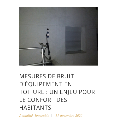
MESURES DE BRUIT
D’ÉQUIPEMENT EN
TOITURE : UN ENJEU POUR
LE CONFORT DES
HABITANTS
Actualité
,
Immeuble
11 novembre 2025