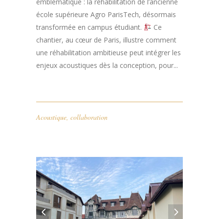
emblématique : la réhabilitation de l’ancienne
école supérieure Agro ParisTech, désormais
transformée en campus étudiant.
Ce
chantier, au cœur de Paris, illustre comment
une réhabilitation ambitieuse peut intégrer les
enjeux acoustiques dès la conception, pour...
Acoustique
,
collaboration