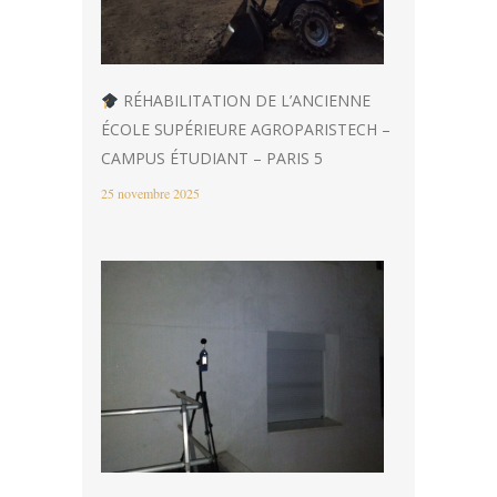
RÉHABILITATION DE L’ANCIENNE
ÉCOLE SUPÉRIEURE AGROPARISTECH –
CAMPUS ÉTUDIANT – PARIS 5
25 novembre 2025