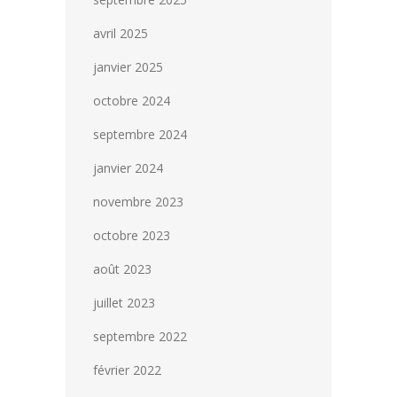
avril 2025
janvier 2025
octobre 2024
septembre 2024
janvier 2024
novembre 2023
octobre 2023
août 2023
juillet 2023
septembre 2022
février 2022