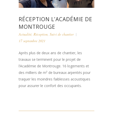
RÉCEPTION L’ACADÉMIE DE
MONTROUGE
Actualité
,
Réception
,
Suivi de chantier
17 septembre 2021
Après plus de deux ans de chantier, les
travaux se terminent pour le projet de
l’Académie de Montrouge. 16 logements et
des milliers de m² de bureaux arpentés pour
traquer les moindres faiblesses acoustiques
pour assurer le confort des occupants.