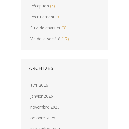
Réception
(5)
Recrutement
(9)
Suivi de chantier
(3)
Vie de la société
(17)
ARCHIVES
avril 2026
janvier 2026
novembre 2025
octobre 2025
septembre 2025