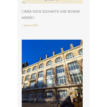
CINEA VOUS SOUHAITE UNE BONNE
ANNÉE !
1 janvier 2026