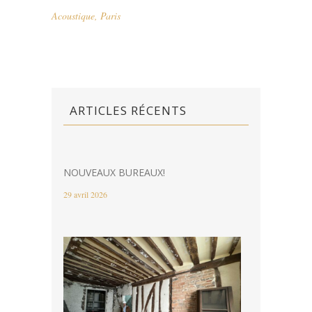
Acoustique
,
Paris
ARTICLES RÉCENTS
NOUVEAUX BUREAUX!
29 avril 2026