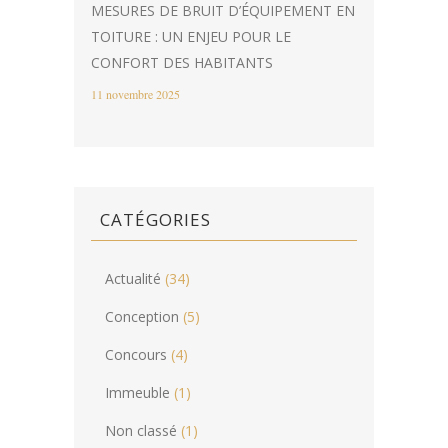
MESURES DE BRUIT D’ÉQUIPEMENT EN
TOITURE : UN ENJEU POUR LE
CONFORT DES HABITANTS
11 novembre 2025
CATÉGORIES
Actualité
(34)
Conception
(5)
Concours
(4)
Immeuble
(1)
Non classé
(1)