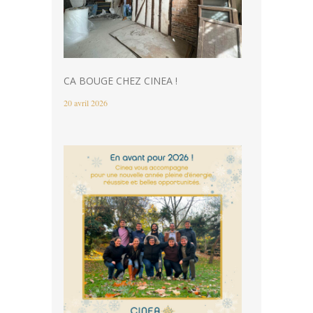
CA BOUGE CHEZ CINEA !
20 avril 2026