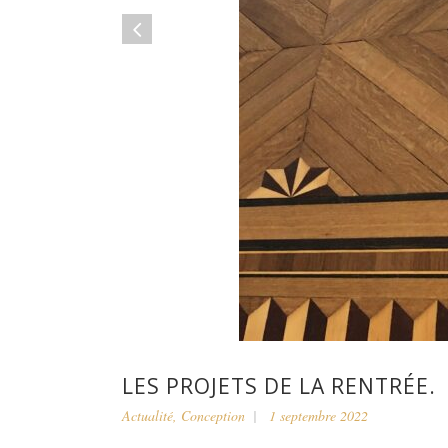
LES PROJETS DE LA RENTRÉE.
Actualité
,
Conception
1 septembre 2022