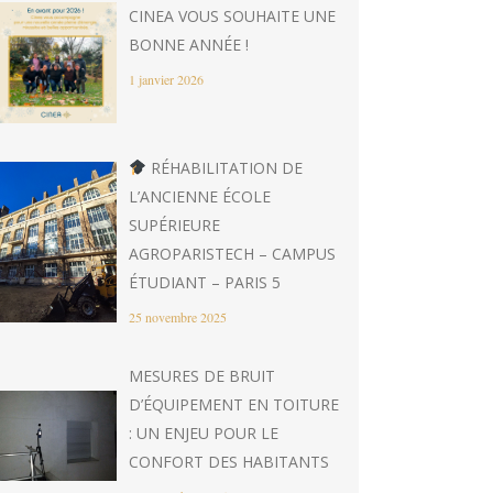
CINEA VOUS SOUHAITE UNE
BONNE ANNÉE !
1 janvier 2026
RÉHABILITATION DE
L’ANCIENNE ÉCOLE
SUPÉRIEURE
AGROPARISTECH – CAMPUS
ÉTUDIANT – PARIS 5
25 novembre 2025
MESURES DE BRUIT
D’ÉQUIPEMENT EN TOITURE
: UN ENJEU POUR LE
CONFORT DES HABITANTS