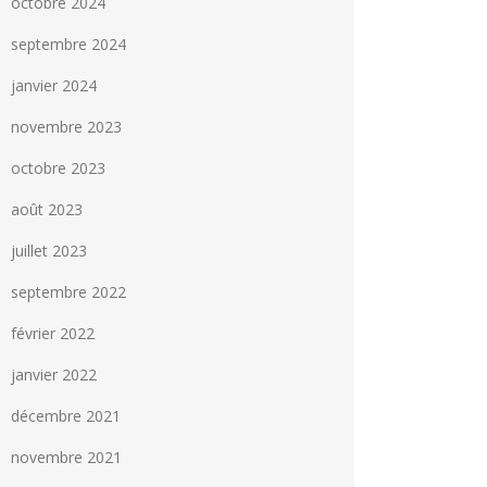
octobre 2024
septembre 2024
janvier 2024
novembre 2023
octobre 2023
août 2023
juillet 2023
septembre 2022
février 2022
janvier 2022
décembre 2021
novembre 2021