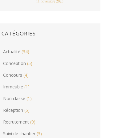
11 novembre 2025
CATÉGORIES
Actualité
(34)
Conception
(5)
Concours
(4)
Immeuble
(1)
Non classé
(1)
Réception
(5)
Recrutement
(9)
Suivi de chantier
(3)