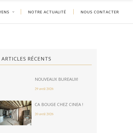
YENS
NOTRE ACTUALITÉ
NOUS CONTACTER
ARTICLES RÉCENTS
NOUVEAUX BUREAUX!
29 avril 2026
CA BOUGE CHEZ CINEA !
20 avril 2026