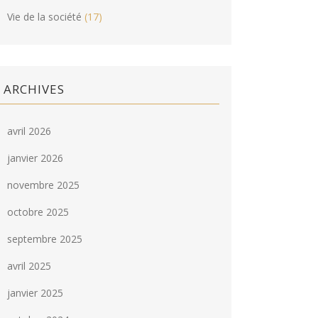
Vie de la société
(17)
ARCHIVES
avril 2026
janvier 2026
novembre 2025
octobre 2025
septembre 2025
avril 2025
janvier 2025