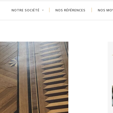
NOTRE SOCIÉTÉ
NOS RÉFÉRENCES
NOS MO