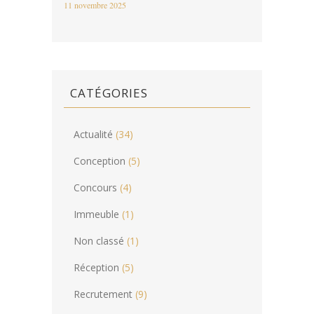
11 novembre 2025
CATÉGORIES
Actualité
(34)
Conception
(5)
Concours
(4)
Immeuble
(1)
Non classé
(1)
Réception
(5)
Recrutement
(9)