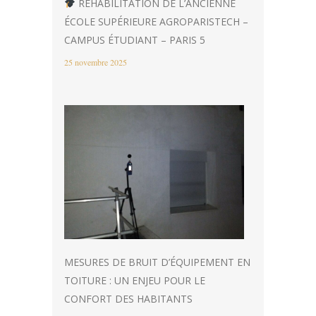
RÉHABILITATION DE L’ANCIENNE
ÉCOLE SUPÉRIEURE AGROPARISTECH –
CAMPUS ÉTUDIANT – PARIS 5
25 novembre 2025
MESURES DE BRUIT D’ÉQUIPEMENT EN
TOITURE : UN ENJEU POUR LE
CONFORT DES HABITANTS