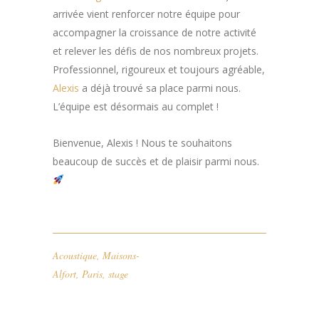
arrivée vient renforcer notre équipe pour
accompagner la croissance de notre activité
et relever les défis de nos nombreux projets.
Professionnel, rigoureux et toujours agréable,
Alexis
a déjà trouvé sa place parmi nous.
L’équipe est désormais au complet !
Bienvenue, Alexis ! Nous te souhaitons
beaucoup de succès et de plaisir parmi nous.
Acoustique
,
Maisons-
Alfort
,
Paris
,
stage