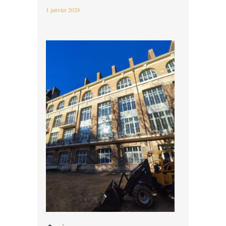
1 janvier 2026