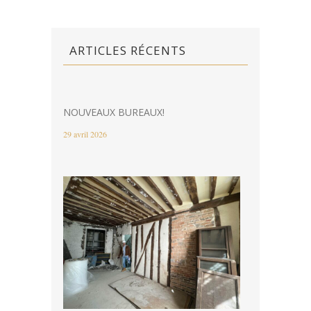
ARTICLES RÉCENTS
NOUVEAUX BUREAUX!
29 avril 2026