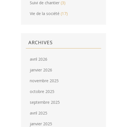
Suivi de chantier
(3)
Vie de la société
(17)
ARCHIVES
avril 2026
janvier 2026
novembre 2025
octobre 2025
septembre 2025
avril 2025
janvier 2025