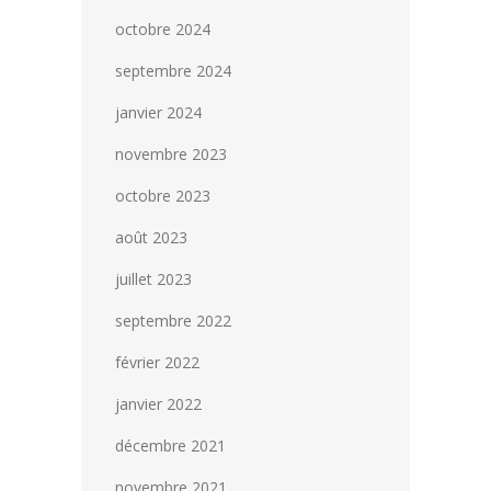
octobre 2024
septembre 2024
janvier 2024
novembre 2023
octobre 2023
août 2023
juillet 2023
septembre 2022
février 2022
janvier 2022
décembre 2021
novembre 2021