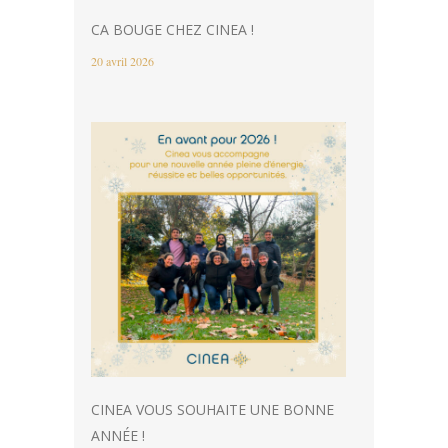
CA BOUGE CHEZ CINEA !
20 avril 2026
CINEA VOUS SOUHAITE UNE BONNE
ANNÉE !