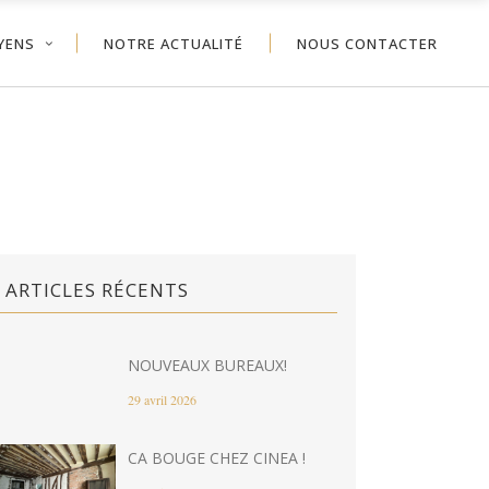
YENS
NOTRE ACTUALITÉ
NOUS CONTACTER
ARTICLES RÉCENTS
NOUVEAUX BUREAUX!
29 avril 2026
CA BOUGE CHEZ CINEA !