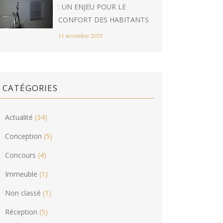
: UN ENJEU POUR LE
CONFORT DES HABITANTS
11 novembre 2025
CATÉGORIES
Actualité
(34)
Conception
(5)
Concours
(4)
Immeuble
(1)
Non classé
(1)
Réception
(5)