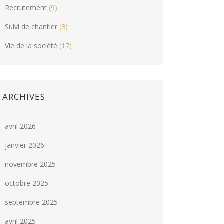
Recrutement
(9)
Suivi de chantier
(3)
Vie de la société
(17)
ARCHIVES
avril 2026
janvier 2026
novembre 2025
octobre 2025
septembre 2025
avril 2025