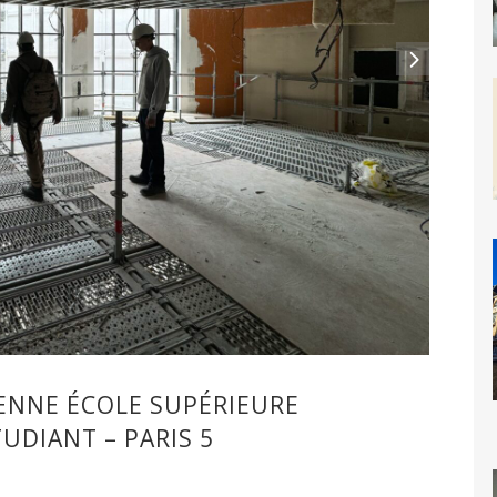
IENNE ÉCOLE SUPÉRIEURE
UDIANT – PARIS 5