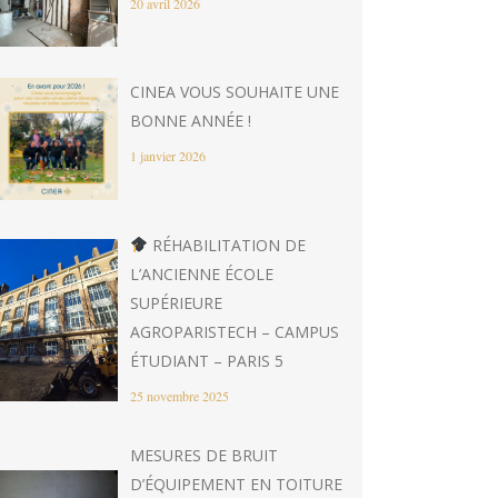
20 avril 2026
CINEA VOUS SOUHAITE UNE
BONNE ANNÉE !
1 janvier 2026
RÉHABILITATION DE
L’ANCIENNE ÉCOLE
SUPÉRIEURE
AGROPARISTECH – CAMPUS
ÉTUDIANT – PARIS 5
25 novembre 2025
MESURES DE BRUIT
D’ÉQUIPEMENT EN TOITURE