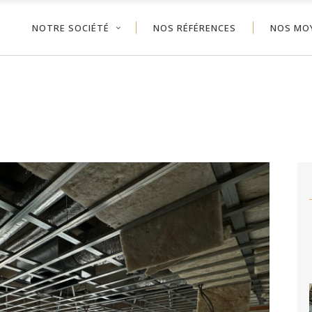
NOTRE SOCIÉTÉ
NOS RÉFÉRENCES
NOS MO