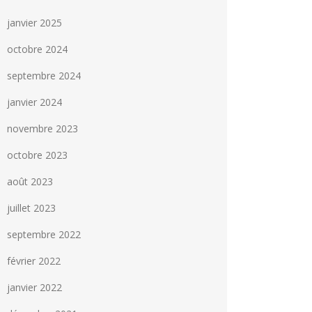
janvier 2025
octobre 2024
septembre 2024
janvier 2024
novembre 2023
octobre 2023
août 2023
juillet 2023
septembre 2022
février 2022
janvier 2022