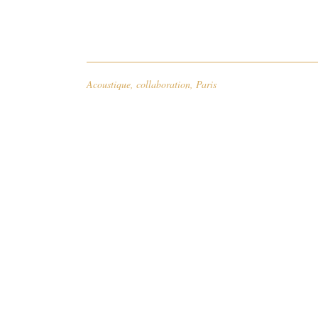
Acoustique
,
collaboration
,
Paris