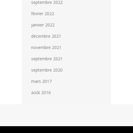
septembre 2022
février 2022
janvier 2022
décembre 2021
novembre 2021
septembre 2021
septembre 2020
mars 2017
août 2016