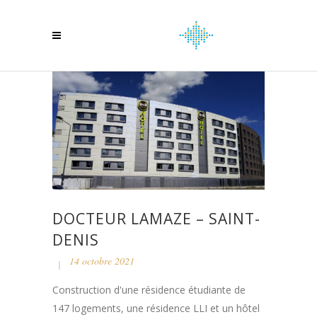
DOCTEUR LAMAZE – SAINT-
DENIS
14 octobre 2021
Construction d'une résidence étudiante de
147 logements, une résidence LLI et un hôtel