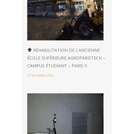
RÉHABILITATION DE L’ANCIENNE
ÉCOLE SUPÉRIEURE AGROPARISTECH –
CAMPUS ÉTUDIANT – PARIS 5
25 novembre 2025