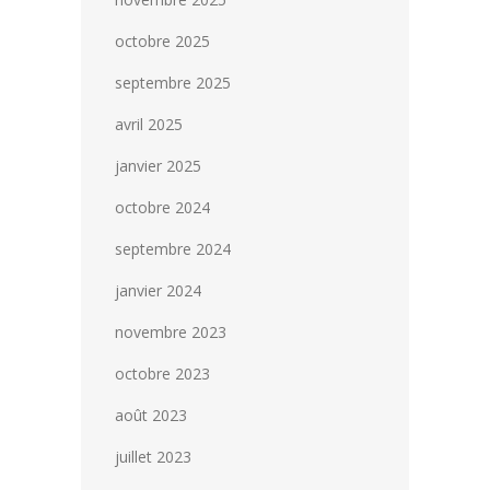
octobre 2025
septembre 2025
avril 2025
janvier 2025
octobre 2024
septembre 2024
janvier 2024
novembre 2023
octobre 2023
août 2023
juillet 2023