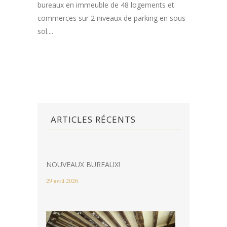
bureaux en immeuble de 48 logements et
commerces sur 2 niveaux de parking en sous-
sol....
ARTICLES RÉCENTS
NOUVEAUX BUREAUX!
29 avril 2026