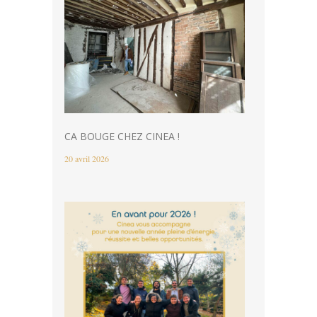
CA BOUGE CHEZ CINEA !
20 avril 2026