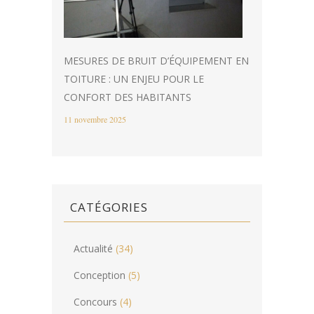
MESURES DE BRUIT D’ÉQUIPEMENT EN
TOITURE : UN ENJEU POUR LE
CONFORT DES HABITANTS
11 novembre 2025
CATÉGORIES
Actualité
(34)
Conception
(5)
Concours
(4)