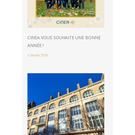
CINEA VOUS SOUHAITE UNE BONNE
ANNÉE !
1 janvier 2026