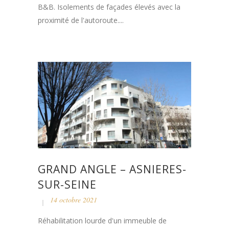
B&B. Isolements de façades élevés avec la
proximité de l'autoroute....
GRAND ANGLE – ASNIERES-
SUR-SEINE
14 octobre 2021
Réhabilitation lourde d'un immeuble de