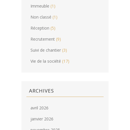
Immeuble
(1)
Non classé
(1)
Réception
(5)
Recrutement
(9)
Suivi de chantier
(3)
Vie de la société
(17)
ARCHIVES
avril 2026
janvier 2026
novembre 2025