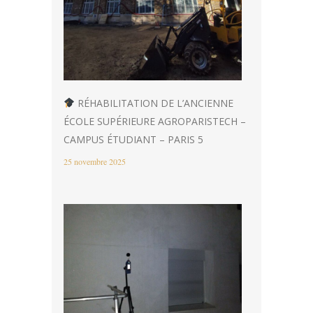
RÉHABILITATION DE L’ANCIENNE
ÉCOLE SUPÉRIEURE AGROPARISTECH –
CAMPUS ÉTUDIANT – PARIS 5
25 novembre 2025