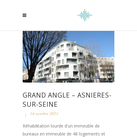
GRAND ANGLE – ASNIERES-
SUR-SEINE
14 octobre 2021
Réhabilitation lourde d'un immeuble de
bureaux en immeuble de 48 logements et