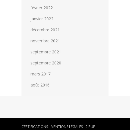
février 2022
janvier 2022
décembre 2021
novembre 2021
septembre 2021
septembre 2020
mars 2017
août 2016
CERTIFICATIONS
-
MENTIONS LÉGALES
- 2 RUE