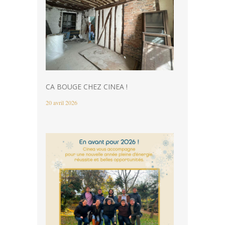
CA BOUGE CHEZ CINEA !
20 avril 2026