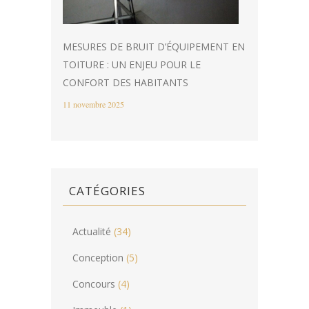
MESURES DE BRUIT D’ÉQUIPEMENT EN
TOITURE : UN ENJEU POUR LE
CONFORT DES HABITANTS
11 novembre 2025
CATÉGORIES
Actualité
(34)
Conception
(5)
Concours
(4)