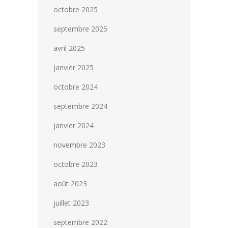
octobre 2025
septembre 2025
avril 2025
janvier 2025
octobre 2024
septembre 2024
janvier 2024
novembre 2023
octobre 2023
août 2023
juillet 2023
septembre 2022