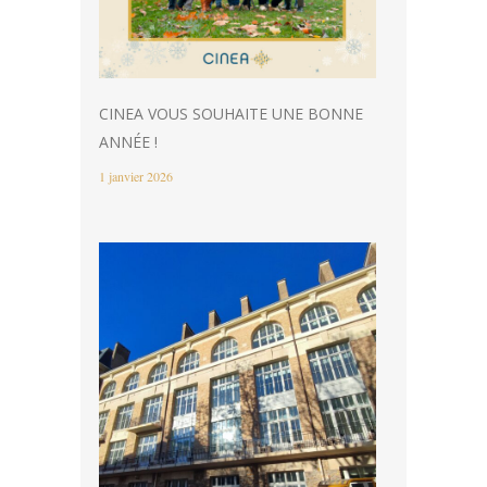
CINEA VOUS SOUHAITE UNE BONNE
ANNÉE !
1 janvier 2026