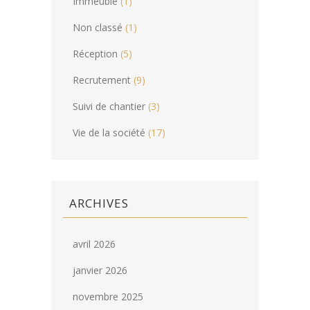
Immeuble
(1)
Non classé
(1)
Réception
(5)
Recrutement
(9)
Suivi de chantier
(3)
Vie de la société
(17)
ARCHIVES
avril 2026
janvier 2026
novembre 2025