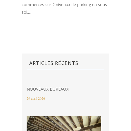
commerces sur 2 niveaux de parking en sous-
sol....
ARTICLES RÉCENTS
NOUVEAUX BUREAUX!
29 avril 2026