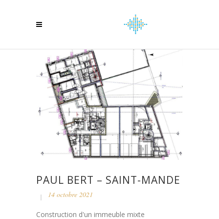
PAUL BERT – SAINT-MANDE
14 octobre 2021
Construction d'un immeuble mixte