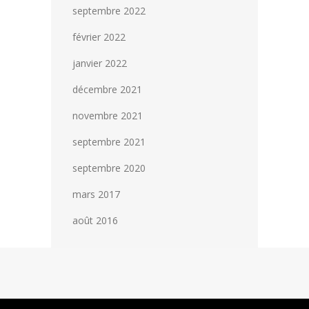
septembre 2022
février 2022
janvier 2022
décembre 2021
novembre 2021
septembre 2021
septembre 2020
mars 2017
août 2016