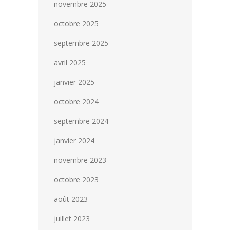
novembre 2025
octobre 2025
septembre 2025
avril 2025
janvier 2025
octobre 2024
septembre 2024
janvier 2024
novembre 2023
octobre 2023
août 2023
juillet 2023