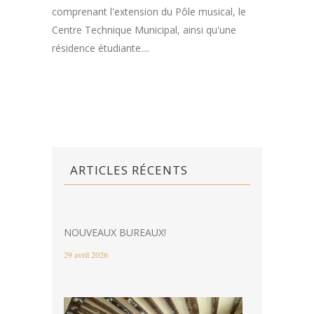
comprenant l'extension du Pôle musical, le
Centre Technique Municipal, ainsi qu'une
résidence étudiante....
ARTICLES RÉCENTS
NOUVEAUX BUREAUX!
29 avril 2026