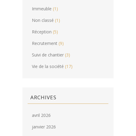
Immeuble
(1)
Non classé
(1)
Réception
(5)
Recrutement
(9)
Suivi de chantier
(3)
Vie de la société
(17)
ARCHIVES
avril 2026
janvier 2026