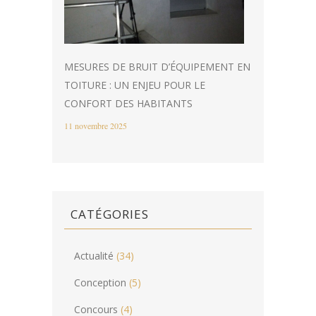
MESURES DE BRUIT D’ÉQUIPEMENT EN
TOITURE : UN ENJEU POUR LE
CONFORT DES HABITANTS
11 novembre 2025
CATÉGORIES
Actualité
(34)
Conception
(5)
Concours
(4)