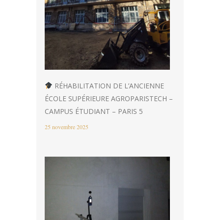
RÉHABILITATION DE L’ANCIENNE
ÉCOLE SUPÉRIEURE AGROPARISTECH –
CAMPUS ÉTUDIANT – PARIS 5
25 novembre 2025