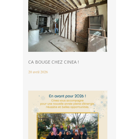
CA BOUGE CHEZ CINEA !
20 avril 2026