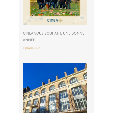
CINEA VOUS SOUHAITE UNE BONNE
ANNÉE !
1 janvier 2026