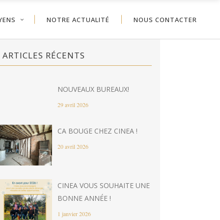
YENS
NOTRE ACTUALITÉ
NOUS CONTACTER
ARTICLES RÉCENTS
NOUVEAUX BUREAUX!
29 avril 2026
CA BOUGE CHEZ CINEA !
20 avril 2026
CINEA VOUS SOUHAITE UNE
BONNE ANNÉE !
1 janvier 2026