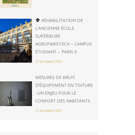
RÉHABILITATION DE
L’ANCIENNE ÉCOLE
SUPÉRIEURE
AGROPARISTECH – CAMPUS
ÉTUDIANT – PARIS 5
25 novembre 2025
MESURES DE BRUIT
D’ÉQUIPEMENT EN TOITURE
: UN ENJEU POUR LE
CONFORT DES HABITANTS
11 novembre 2025