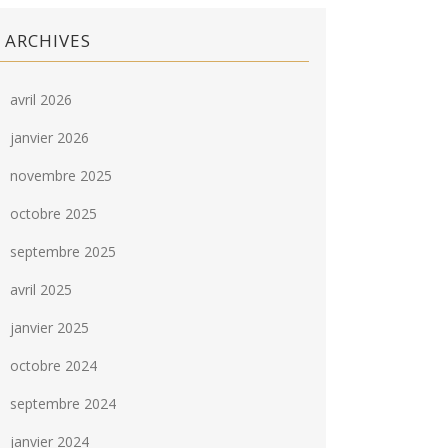
ARCHIVES
avril 2026
janvier 2026
novembre 2025
octobre 2025
septembre 2025
avril 2025
janvier 2025
octobre 2024
septembre 2024
janvier 2024