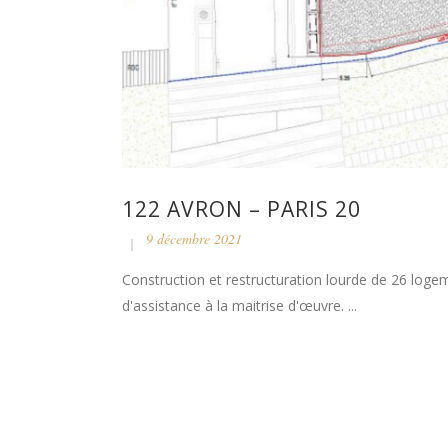
122 AVRON – PARIS 20
9 décembre 2021
Construction et restructuration lourde de 26 lo
d'assistance à la maitrise d'œuvre. ...