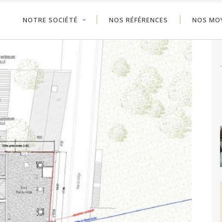
NOTRE SOCIÉTÉ
NOS RÉFÉRENCES
NOS MO