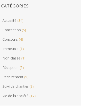
CATÉGORIES
Actualité
(34)
Conception
(5)
Concours
(4)
Immeuble
(1)
Non classé
(1)
Réception
(5)
Recrutement
(9)
Suivi de chantier
(3)
Vie de la société
(17)