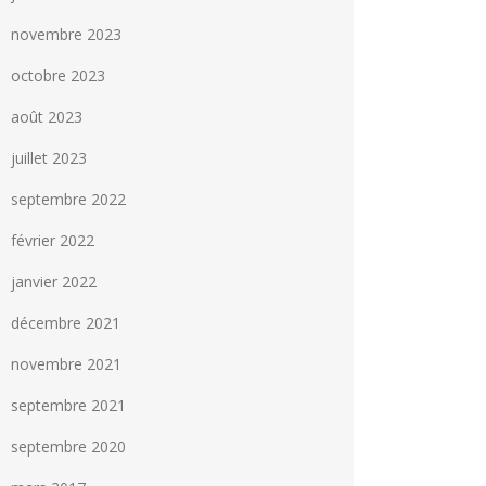
novembre 2023
octobre 2023
août 2023
juillet 2023
septembre 2022
février 2022
janvier 2022
décembre 2021
novembre 2021
septembre 2021
septembre 2020