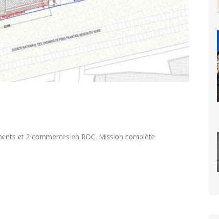
gements et 2 commerces en RDC. Mission complète