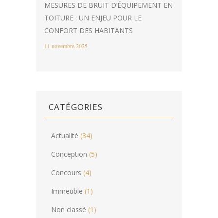
MESURES DE BRUIT D’ÉQUIPEMENT EN
TOITURE : UN ENJEU POUR LE
CONFORT DES HABITANTS
11 novembre 2025
CATÉGORIES
Actualité
(34)
Conception
(5)
Concours
(4)
Immeuble
(1)
Non classé
(1)