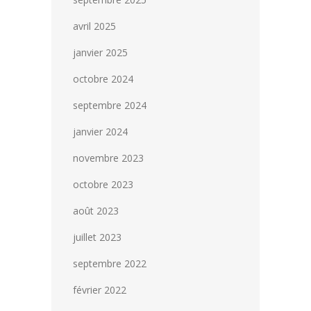
avril 2025
janvier 2025
octobre 2024
septembre 2024
janvier 2024
novembre 2023
octobre 2023
août 2023
juillet 2023
septembre 2022
février 2022