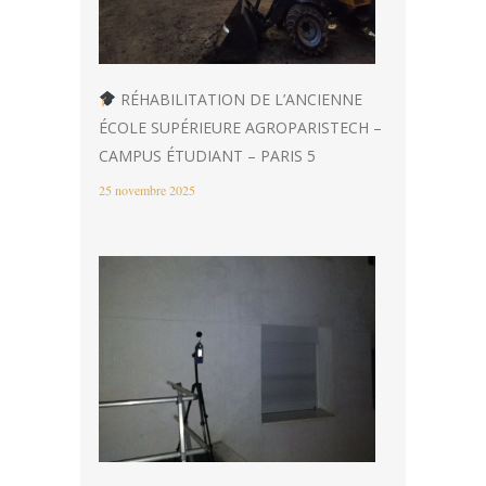
RÉHABILITATION DE L’ANCIENNE
ÉCOLE SUPÉRIEURE AGROPARISTECH –
CAMPUS ÉTUDIANT – PARIS 5
25 novembre 2025