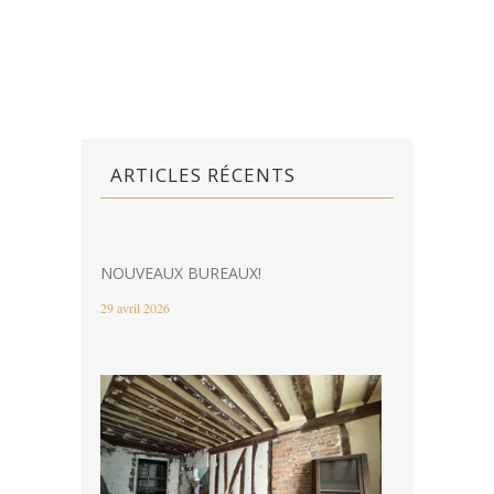
ARTICLES RÉCENTS
NOUVEAUX BUREAUX!
29 avril 2026