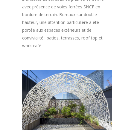
avec présence de voies ferrées SNCF en
bordure de terrain. Bureaux sur double
hauteur, une attention particulière a été
portée aux espaces extérieurs et de
convivialité : patios, terrasses, roof top et
work café....