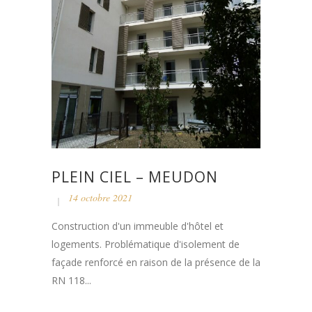
PLEIN CIEL – MEUDON
14 octobre 2021
Construction d'un immeuble d'hôtel et
logements. Problématique d'isolement de
façade renforcé en raison de la présence de la
RN 118...