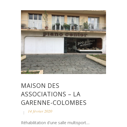
MAISON DES
ASSOCIATIONS – LA
GARENNE-COLOMBES
14 février 2020
Réhabilitation d'une salle multisport....