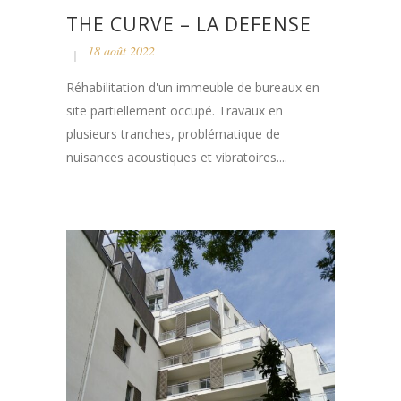
THE CURVE – LA DEFENSE
18 août 2022
Réhabilitation d'un immeuble de bureaux en
site partiellement occupé. Travaux en
plusieurs tranches, problématique de
nuisances acoustiques et vibratoires....