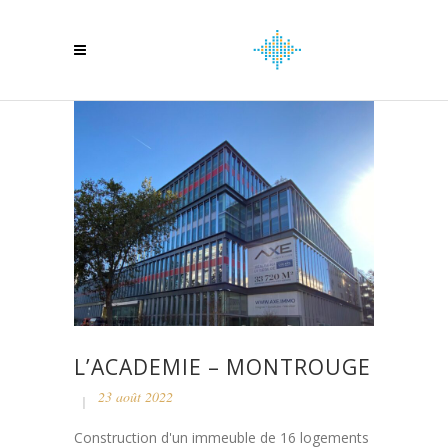
L’ACADEMIE – MONTROUGE
23 août 2022
Construction d'un immeuble de 16 logements