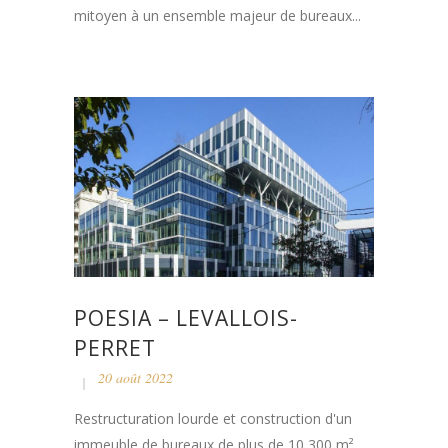
mitoyen à un ensemble majeur de bureaux...
POESIA – LEVALLOIS-
PERRET
20 août 2022
Restructuration lourde et construction d'un
immeuble de bureaux de plus de 10 300 m²