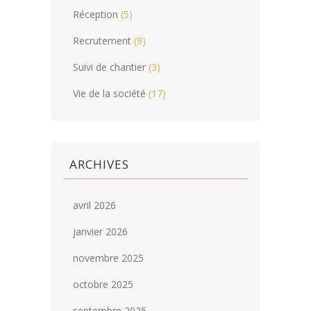
Réception
(5)
Recrutement
(9)
Suivi de chantier
(3)
Vie de la société
(17)
ARCHIVES
avril 2026
janvier 2026
novembre 2025
octobre 2025
septembre 2025