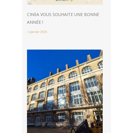
CINEA VOUS SOUHAITE UNE BONNE
ANNÉE !
1 janvier 2026