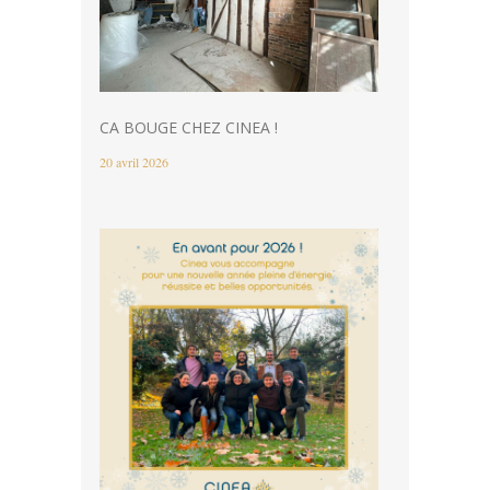
CA BOUGE CHEZ CINEA !
20 avril 2026