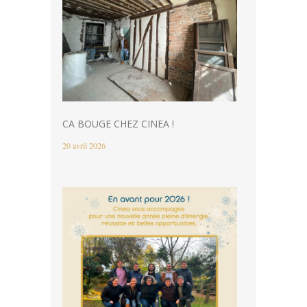
CA BOUGE CHEZ CINEA !
20 avril 2026