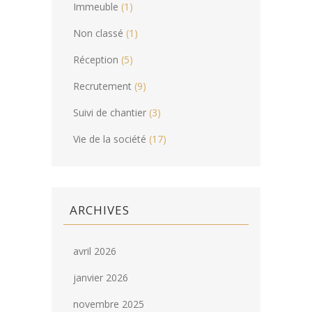
Immeuble
(1)
Non classé
(1)
Réception
(5)
Recrutement
(9)
Suivi de chantier
(3)
Vie de la société
(17)
ARCHIVES
avril 2026
janvier 2026
novembre 2025