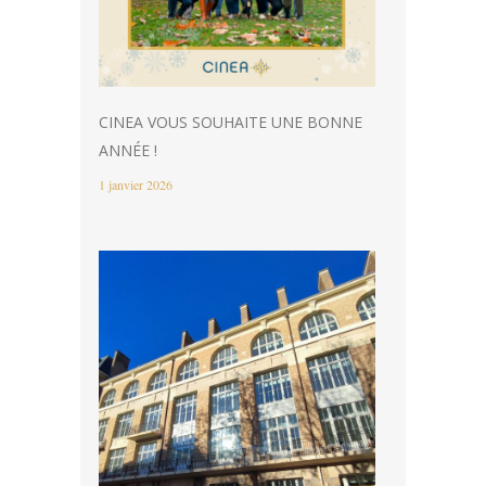
CINEA VOUS SOUHAITE UNE BONNE
ANNÉE !
1 janvier 2026