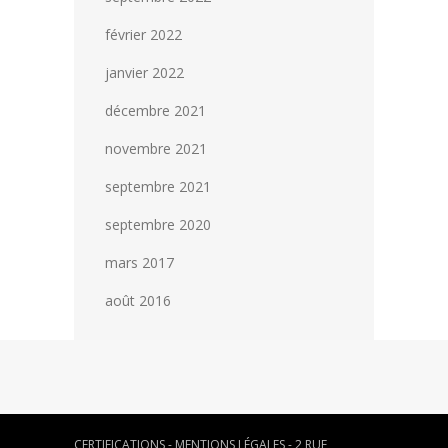
février 2022
janvier 2022
décembre 2021
novembre 2021
septembre 2021
septembre 2020
mars 2017
août 2016
CERTIFICATIONS
-
MENTIONS LÉGALES
- 2 RUE