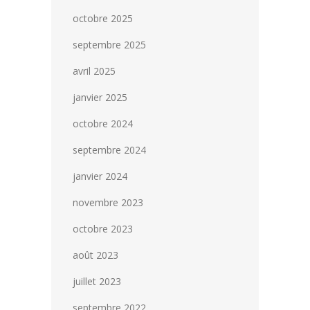
octobre 2025
septembre 2025
avril 2025
janvier 2025
octobre 2024
septembre 2024
janvier 2024
novembre 2023
octobre 2023
août 2023
juillet 2023
septembre 2022