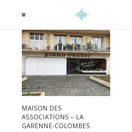
MAISON DES
ASSOCIATIONS – LA
GARENNE-COLOMBES