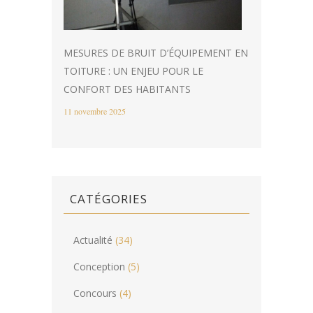
MESURES DE BRUIT D’ÉQUIPEMENT EN
TOITURE : UN ENJEU POUR LE
CONFORT DES HABITANTS
11 novembre 2025
CATÉGORIES
Actualité
(34)
Conception
(5)
Concours
(4)