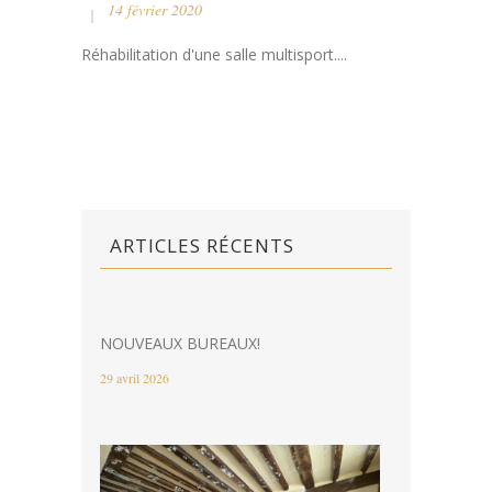
14 février 2020
Réhabilitation d'une salle multisport....
ARTICLES RÉCENTS
NOUVEAUX BUREAUX!
29 avril 2026