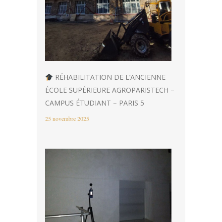
RÉHABILITATION DE L’ANCIENNE
ÉCOLE SUPÉRIEURE AGROPARISTECH –
CAMPUS ÉTUDIANT – PARIS 5
25 novembre 2025