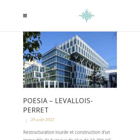
POESIA – LEVALLOIS-
PERRET
20 août 2022
Restructuration lourde et construction d'un