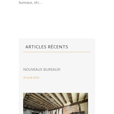
bureaux, etc....
ARTICLES RÉCENTS
NOUVEAUX BUREAUX!
29 avril 2026