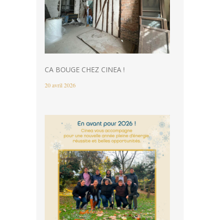
CA BOUGE CHEZ CINEA !
20 avril 2026