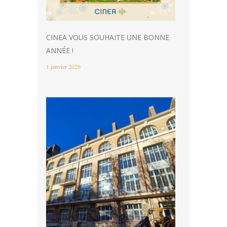
CINEA VOUS SOUHAITE UNE BONNE
ANNÉE !
1 janvier 2026