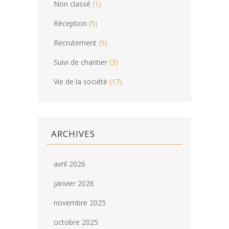
Non classé
(1)
Réception
(5)
Recrutement
(9)
Suivi de chantier
(3)
Vie de la société
(17)
ARCHIVES
avril 2026
janvier 2026
novembre 2025
octobre 2025