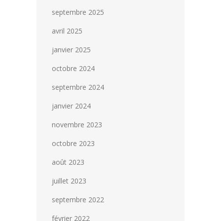
septembre 2025
avril 2025
janvier 2025
octobre 2024
septembre 2024
janvier 2024
novembre 2023
octobre 2023
août 2023
juillet 2023
septembre 2022
février 2022