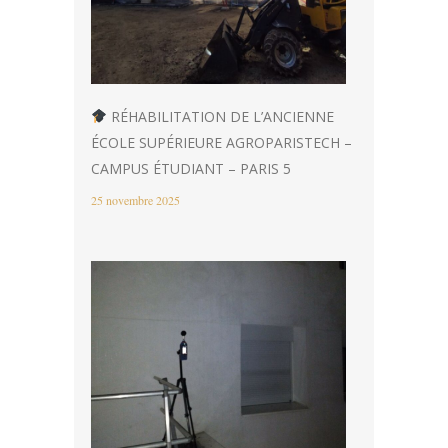
RÉHABILITATION DE L’ANCIENNE
ÉCOLE SUPÉRIEURE AGROPARISTECH –
CAMPUS ÉTUDIANT – PARIS 5
25 novembre 2025