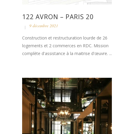
122 AVRON – PARIS 20
9 décembre 2021
Construction et restructuration lourde de 26
logements et 2 commerces en RDC. Mission
complète d'assistance à la maitrise d'œuvre. ...