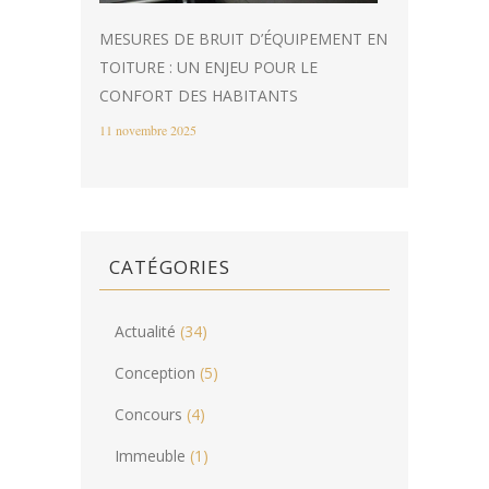
MESURES DE BRUIT D’ÉQUIPEMENT EN
TOITURE : UN ENJEU POUR LE
CONFORT DES HABITANTS
11 novembre 2025
CATÉGORIES
Actualité
(34)
Conception
(5)
Concours
(4)
Immeuble
(1)