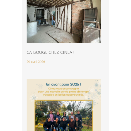
CA BOUGE CHEZ CINEA !
20 avril 2026