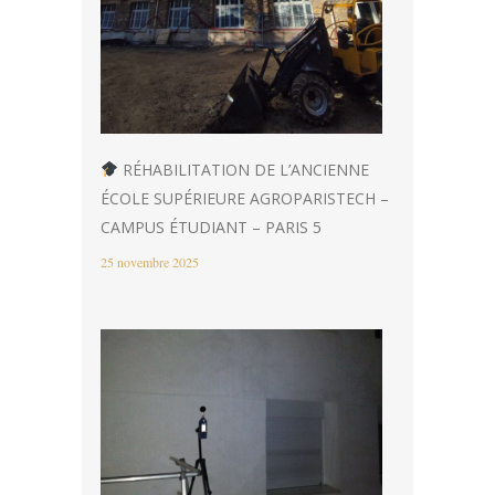
RÉHABILITATION DE L’ANCIENNE
ÉCOLE SUPÉRIEURE AGROPARISTECH –
CAMPUS ÉTUDIANT – PARIS 5
25 novembre 2025