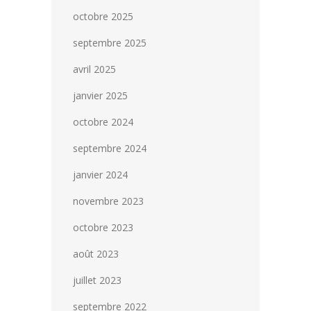
octobre 2025
septembre 2025
avril 2025
janvier 2025
octobre 2024
septembre 2024
janvier 2024
novembre 2023
octobre 2023
août 2023
juillet 2023
septembre 2022