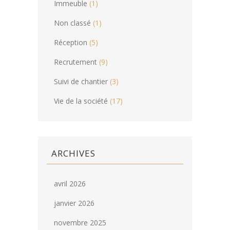
Immeuble
(1)
Non classé
(1)
Réception
(5)
Recrutement
(9)
Suivi de chantier
(3)
Vie de la société
(17)
ARCHIVES
avril 2026
janvier 2026
novembre 2025