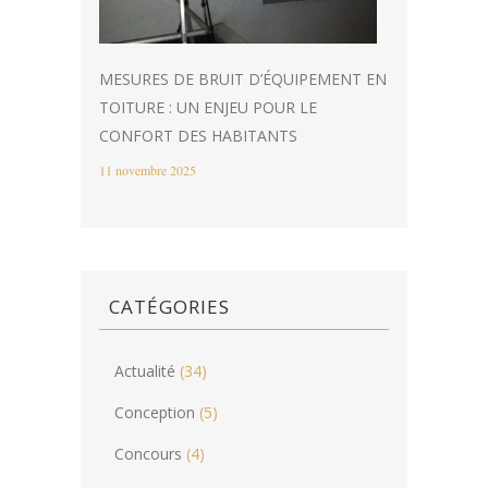
MESURES DE BRUIT D’ÉQUIPEMENT EN
TOITURE : UN ENJEU POUR LE
CONFORT DES HABITANTS
11 novembre 2025
CATÉGORIES
Actualité
(34)
Conception
(5)
Concours
(4)