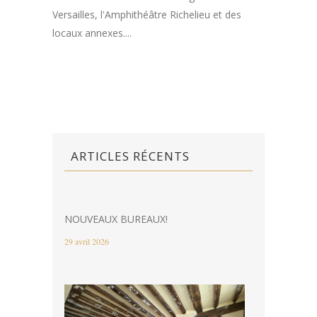
Versailles, l'Amphithéâtre Richelieu et des
locaux annexes....
ARTICLES RÉCENTS
NOUVEAUX BUREAUX!
29 avril 2026