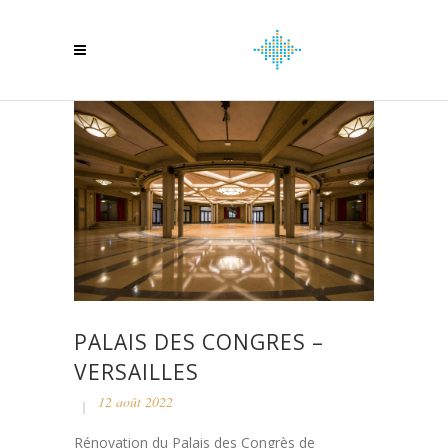
PALAIS DES CONGRES –
VERSAILLES
12 août 2022
Rénovation du Palais des Congrès de