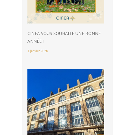
CINEA VOUS SOUHAITE UNE BONNE
ANNÉE !
1 janvier 2026