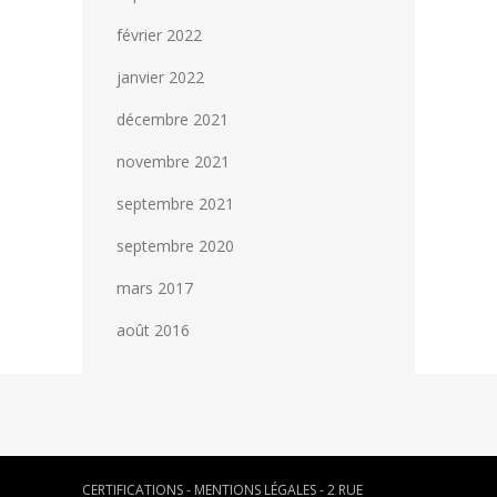
février 2022
janvier 2022
décembre 2021
novembre 2021
septembre 2021
septembre 2020
mars 2017
août 2016
CERTIFICATIONS
-
MENTIONS LÉGALES
- 2 RUE