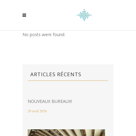
No posts were found.
ARTICLES RÉCENTS
NOUVEAUX BUREAUX!
29 avril 2026