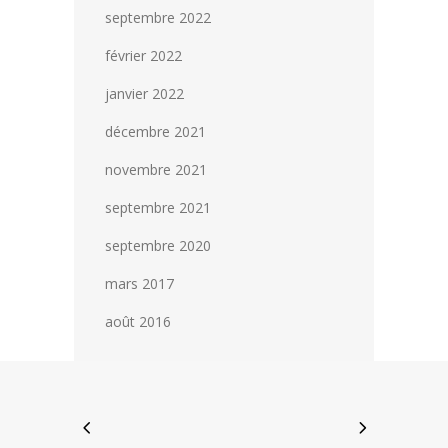
septembre 2022
février 2022
janvier 2022
décembre 2021
novembre 2021
septembre 2021
septembre 2020
mars 2017
août 2016