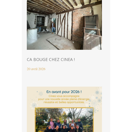
CA BOUGE CHEZ CINEA !
20 avril 2026