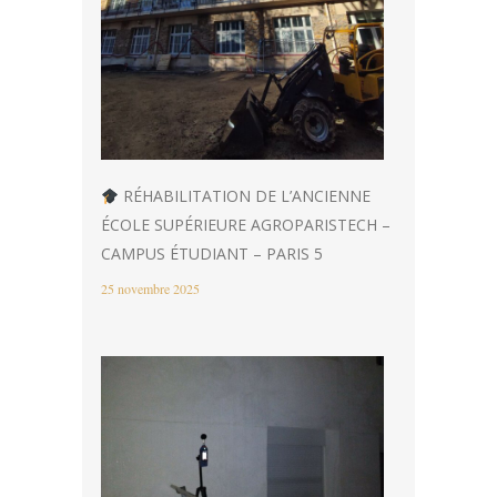
RÉHABILITATION DE L’ANCIENNE
ÉCOLE SUPÉRIEURE AGROPARISTECH –
CAMPUS ÉTUDIANT – PARIS 5
25 novembre 2025