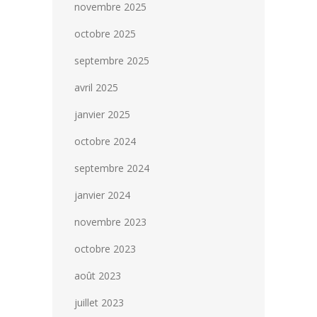
novembre 2025
octobre 2025
septembre 2025
avril 2025
janvier 2025
octobre 2024
septembre 2024
janvier 2024
novembre 2023
octobre 2023
août 2023
juillet 2023