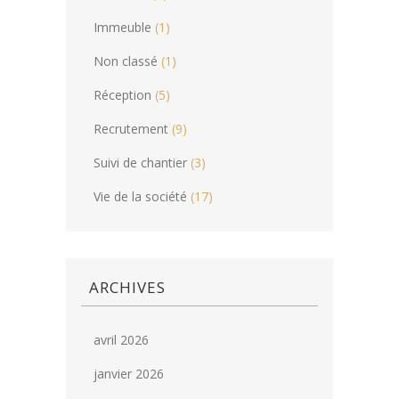
Immeuble
(1)
Non classé
(1)
Réception
(5)
Recrutement
(9)
Suivi de chantier
(3)
Vie de la société
(17)
ARCHIVES
avril 2026
janvier 2026