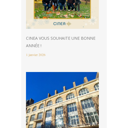
CINEA VOUS SOUHAITE UNE BONNE
ANNÉE !
1 janvier 2026