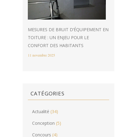
MESURES DE BRUIT D’ÉQUIPEMENT EN
TOITURE : UN ENJEU POUR LE
CONFORT DES HABITANTS
11 novembre 2025
CATÉGORIES
Actualité
(34)
Conception
(5)
Concours
(4)