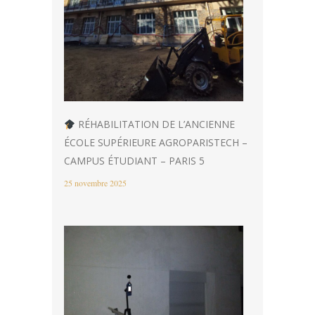
RÉHABILITATION DE L’ANCIENNE
ÉCOLE SUPÉRIEURE AGROPARISTECH –
CAMPUS ÉTUDIANT – PARIS 5
25 novembre 2025