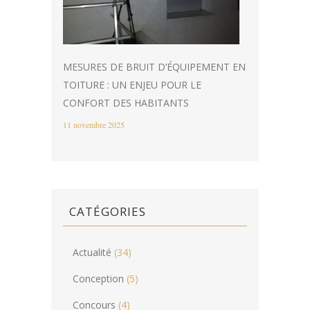
MESURES DE BRUIT D’ÉQUIPEMENT EN
TOITURE : UN ENJEU POUR LE
CONFORT DES HABITANTS
11 novembre 2025
CATÉGORIES
Actualité
(34)
Conception
(5)
Concours
(4)