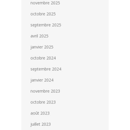
novembre 2025
octobre 2025
septembre 2025
avril 2025
janvier 2025
octobre 2024
septembre 2024
janvier 2024
novembre 2023
octobre 2023
août 2023
juillet 2023