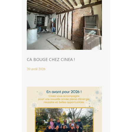
CA BOUGE CHEZ CINEA !
20 avril 2026