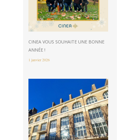
CINEA VOUS SOUHAITE UNE BONNE
ANNÉE !
1 janvier 2026