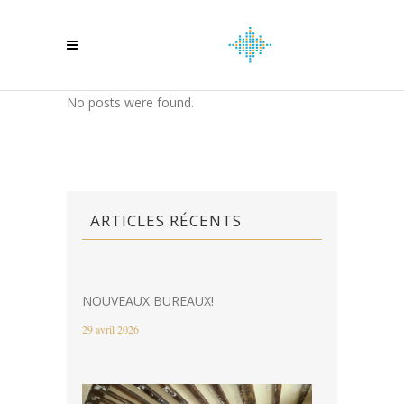
No posts were found.
ARTICLES RÉCENTS
NOUVEAUX BUREAUX!
29 avril 2026