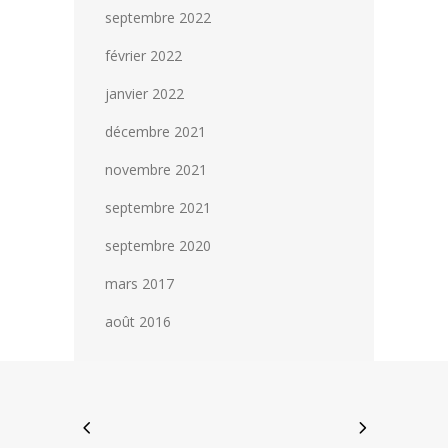
septembre 2022
février 2022
janvier 2022
décembre 2021
novembre 2021
septembre 2021
septembre 2020
mars 2017
août 2016