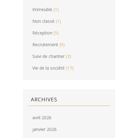
Immeuble
(1)
Non classé
(1)
Réception
(5)
Recrutement
(9)
Suivi de chantier
(3)
Vie de la société
(17)
ARCHIVES
avril 2026
janvier 2026