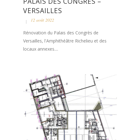
PALAIS DES CONGRES –
VERSAILLES
12 août 2022
Rénovation du Palais des Congrès de
Versailles, l'Amphithéâtre Richelieu et des
locaux annexes....