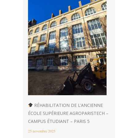
RÉHABILITATION DE L’ANCIENNE
ÉCOLE SUPÉRIEURE AGROPARISTECH –
CAMPUS ÉTUDIANT – PARIS 5
25 novembre 2025