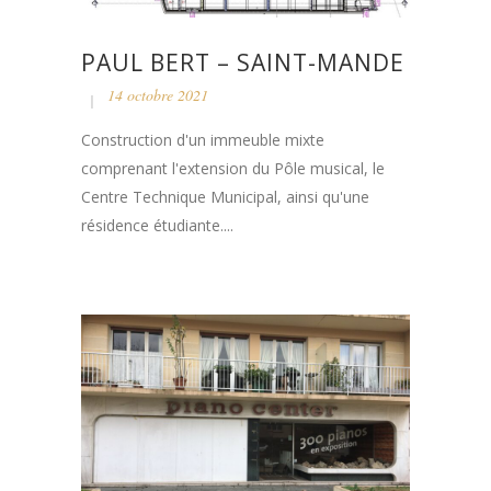
PAUL BERT – SAINT-MANDE
14 octobre 2021
Construction d'un immeuble mixte
comprenant l'extension du Pôle musical, le
Centre Technique Municipal, ainsi qu'une
résidence étudiante....