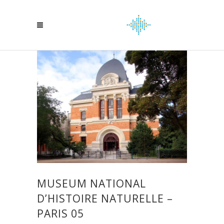
MUSEUM NATIONAL
D’HISTOIRE NATURELLE –
PARIS 05