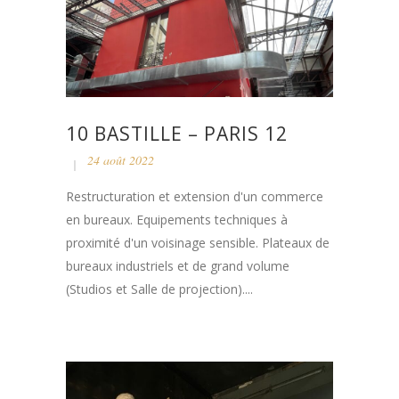
10 BASTILLE – PARIS 12
24 août 2022
Restructuration et extension d'un commerce
en bureaux. Equipements techniques à
proximité d'un voisinage sensible. Plateaux de
bureaux industriels et de grand volume
(Studios et Salle de projection)....