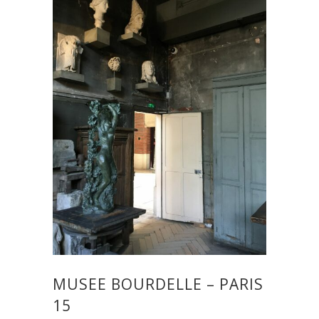
MUSEE BOURDELLE – PARIS
15