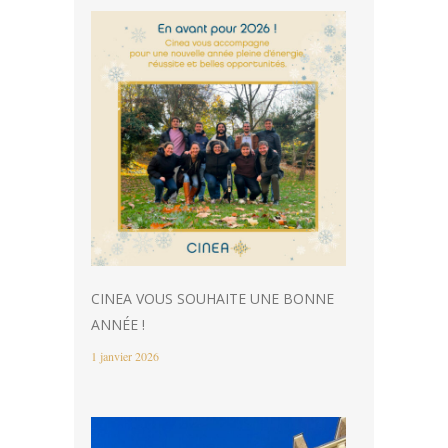
CINEA VOUS SOUHAITE UNE BONNE
ANNÉE !
1 janvier 2026