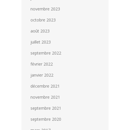
novembre 2023
octobre 2023
août 2023
juillet 2023
septembre 2022
février 2022
janvier 2022
décembre 2021
novembre 2021
septembre 2021
septembre 2020