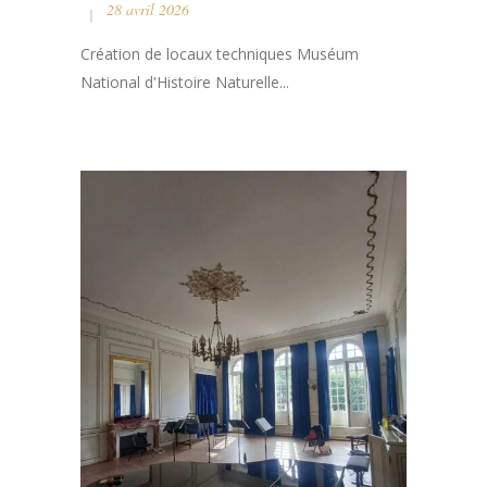
28 avril 2026
Création de locaux techniques Muséum
National d'Histoire Naturelle...