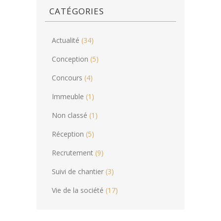
CATÉGORIES
Actualité
(34)
Conception
(5)
Concours
(4)
Immeuble
(1)
Non classé
(1)
Réception
(5)
Recrutement
(9)
Suivi de chantier
(3)
Vie de la société
(17)