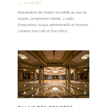
14 août 2022
Restauration de l'atelier Bourdelle au sein du
musée, comprenant l'atelier, 2 salles
d'exposition, locaux administratifs et réserves.
Création d'un café et d'un office....