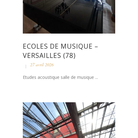
ECOLES DE MUSIQUE –
VERSAILLES (78)
27 avril 2026
Etudes acoustique salle de musique ...