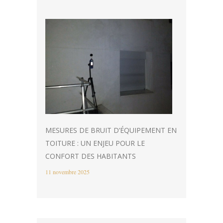
MESURES DE BRUIT D’ÉQUIPEMENT EN
TOITURE : UN ENJEU POUR LE
CONFORT DES HABITANTS
11 novembre 2025