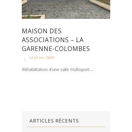
MAISON DES
ASSOCIATIONS – LA
GARENNE-COLOMBES
14 février 2020
Réhabilitation d'une salle multisport....
ARTICLES RÉCENTS