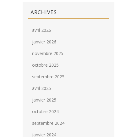
ARCHIVES
avril 2026
janvier 2026
novembre 2025
octobre 2025
septembre 2025
avril 2025
janvier 2025
octobre 2024
septembre 2024
janvier 2024