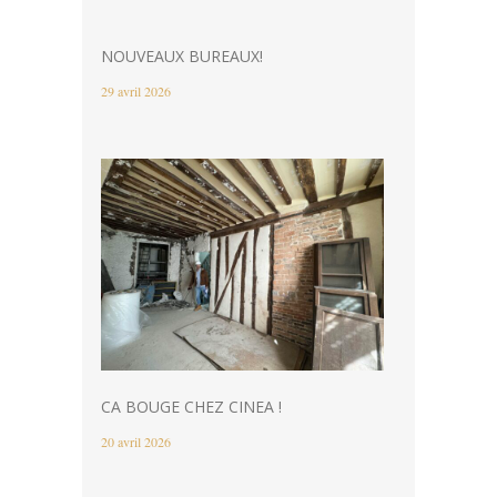
NOUVEAUX BUREAUX!
29 avril 2026
CA BOUGE CHEZ CINEA !
20 avril 2026