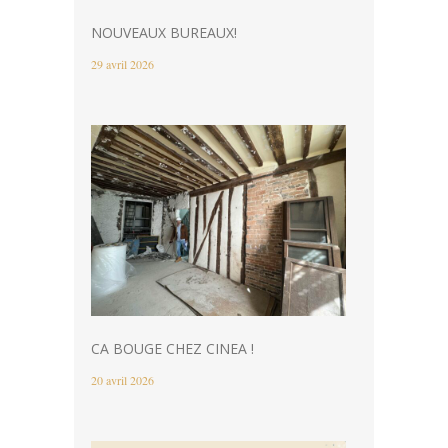
NOUVEAUX BUREAUX!
29 avril 2026
CA BOUGE CHEZ CINEA !
20 avril 2026