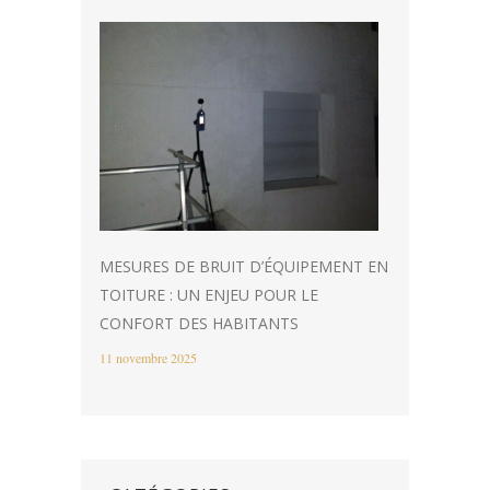
MESURES DE BRUIT D’ÉQUIPEMENT EN
TOITURE : UN ENJEU POUR LE
CONFORT DES HABITANTS
11 novembre 2025