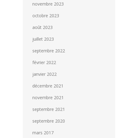
novembre 2023
octobre 2023
août 2023
juillet 2023
septembre 2022
février 2022
janvier 2022
décembre 2021
novembre 2021
septembre 2021
septembre 2020
mars 2017