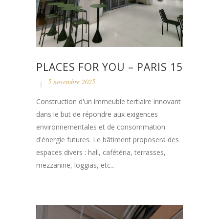
PLACES FOR YOU – PARIS 15
5 novembre 2025
Construction d'un immeuble tertiaire innovant
dans le but de répondre aux exigences
environnementales et de consommation
d'énergie futures. Le bâtiment proposera des
espaces divers : hall, cafétéria, terrasses,
mezzanine, loggias, etc...