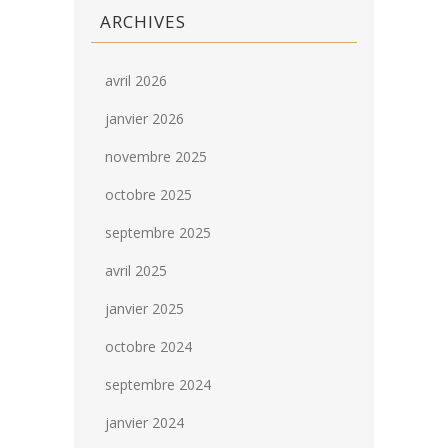
ARCHIVES
avril 2026
janvier 2026
novembre 2025
octobre 2025
septembre 2025
avril 2025
janvier 2025
octobre 2024
septembre 2024
janvier 2024