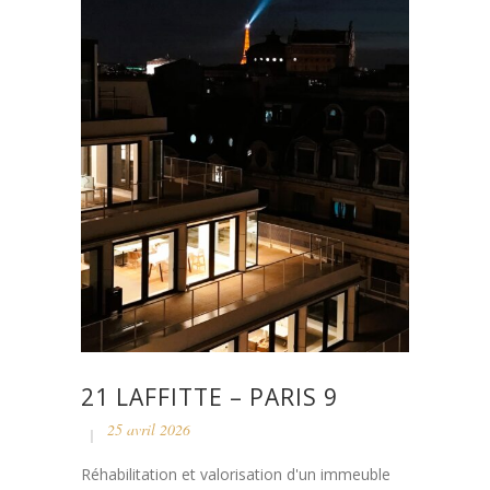
21 LAFFITTE – PARIS 9
25 avril 2026
Réhabilitation et valorisation d'un immeuble