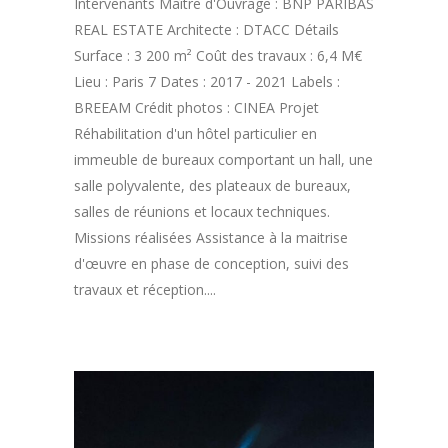
Intervenants Maître d'Ouvrage : BNP PARIBAS
REAL ESTATE Architecte : DTACC Détails
Surface : 3 200 m² Coût des travaux : 6,4 M€
Lieu : Paris 7 Dates : 2017 - 2021 Labels :
BREEAM Crédit photos : CINEA Projet
Réhabilitation d'un hôtel particulier en
immeuble de bureaux comportant un hall, une
salle polyvalente, des plateaux de bureaux,
salles de réunions et locaux techniques.
Missions réalisées Assistance à la maitrise
d'œuvre en phase de conception, suivi des
travaux et réception....