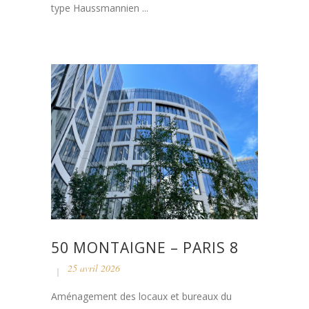
type Haussmannien ...
50 MONTAIGNE – PARIS 8
25 avril 2026
Aménagement des locaux et bureaux du