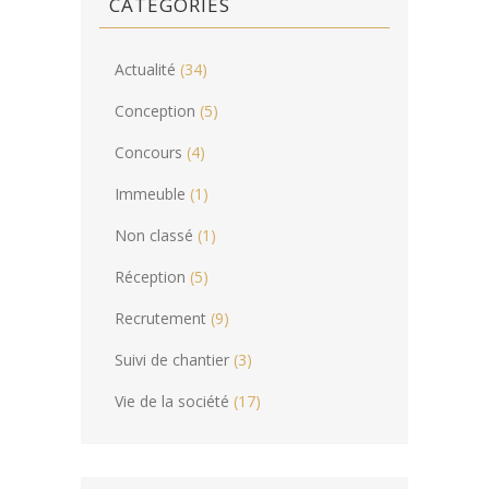
CATÉGORIES
Actualité
(34)
Conception
(5)
Concours
(4)
Immeuble
(1)
Non classé
(1)
Réception
(5)
Recrutement
(9)
Suivi de chantier
(3)
Vie de la société
(17)