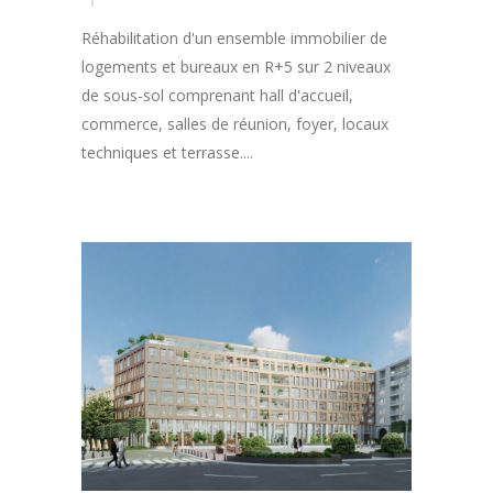
Réhabilitation d'un ensemble immobilier de
logements et bureaux en R+5 sur 2 niveaux
de sous-sol comprenant hall d'accueil,
commerce, salles de réunion, foyer, locaux
techniques et terrasse....