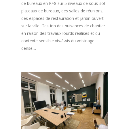
de bureaux en R+8 sur 5 niveaux de sous-sol
plateaux de bureaux, des salles de réunions,
des espaces de restauration et jardin ouvert
sur la ville. Gestion des nuisances de chantier
en raison des travaux lourds réalisés et du
contexte sensible vis-à-vis du voisinage
dense....