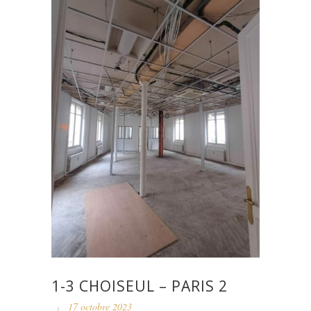
1-3 CHOISEUL – PARIS 2
17 octobre 2023