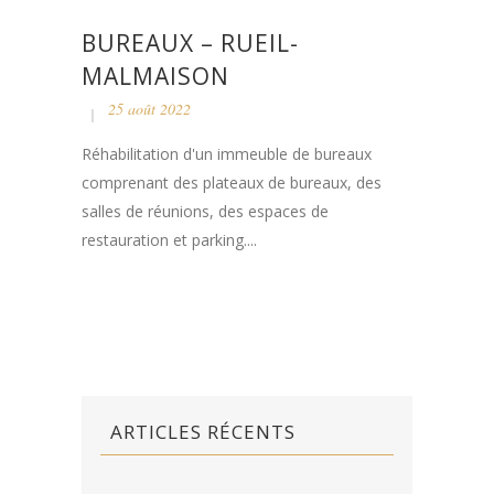
BUREAUX – RUEIL-
MALMAISON
25 août 2022
Réhabilitation d'un immeuble de bureaux
comprenant des plateaux de bureaux, des
salles de réunions, des espaces de
restauration et parking....
ARTICLES RÉCENTS