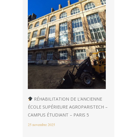
RÉHABILITATION DE L’ANCIENNE
ÉCOLE SUPÉRIEURE AGROPARISTECH –
CAMPUS ÉTUDIANT – PARIS 5
25 novembre 2025