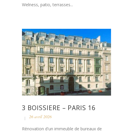
Welness, patio, terrasses...
3 BOISSIERE – PARIS 16
26 avril 2026
Rénovation d'un immeuble de bureaux de