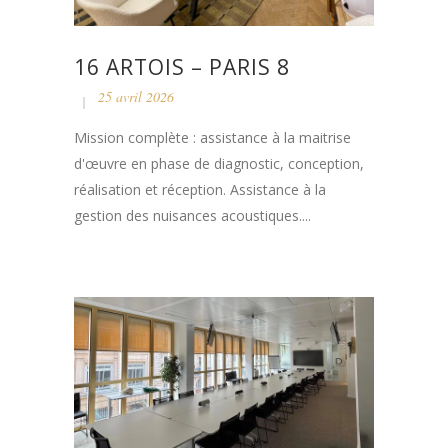
16 ARTOIS – PARIS 8
25 avril 2026
Mission complète : assistance à la maitrise
d'œuvre en phase de diagnostic, conception,
réalisation et réception. Assistance à la
gestion des nuisances acoustiques....