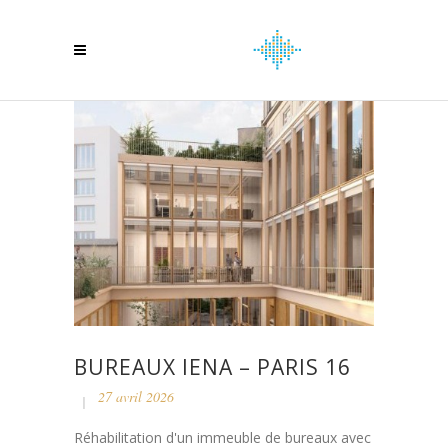
BUREAUX IENA – PARIS 16
27 avril 2026
Réhabilitation d'un immeuble de bureaux avec