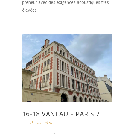
preneur avec des exigences acoustiques très
élevées. ...
16-18 VANEAU – PARIS 7
25 avril 2026