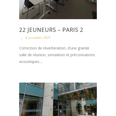
22 JEUNEURS – PARIS 2
6 novembre 2025
Correction de réverbération, d'une grande
salle de réunion, simulation et préconisations
acoustiques....