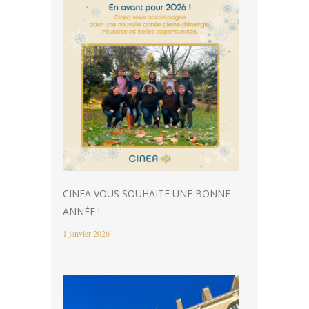
CINEA VOUS SOUHAITE UNE BONNE
ANNÉE !
1 janvier 2026